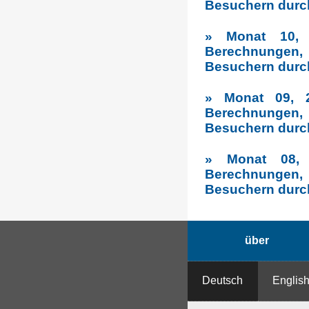
Besuchern durc
» Monat 10, 2
Berechnungen,
Besuchern durc
» Monat 09, 2
Berechnungen, 
Besuchern durc
» Monat 08, 
Berechnungen,
Besuchern durc
über
Deutsch
Englis