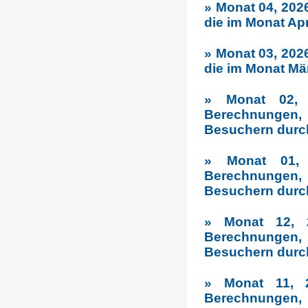
» Monat 04, 202
die im Monat Ap
» Monat 03, 202
die im Monat Mä
» Monat 02, 2
Berechnungen,
Besuchern durc
» Monat 01, 
Berechnungen,
Besuchern durc
» Monat 12, 2
Berechnungen,
Besuchern durc
» Monat 11, 2
Berechnungen,