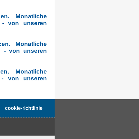
en. Monatliche
 - von unseren
en. Monatliche
n - von unseren
n. Monatliche
 - von unseren
cookie-richtlinie