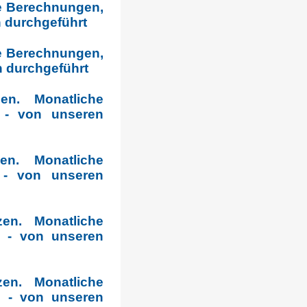
he Berechnungen,
n durchgeführt
he Berechnungen,
n durchgeführt
en. Monatliche
 - von unseren
n. Monatliche
 - von unseren
en. Monatliche
 - von unseren
en. Monatliche
 - von unseren