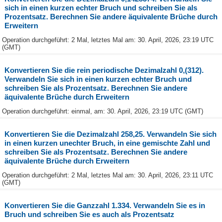
sich in einen kurzen echter Bruch und schreiben Sie als
Prozentsatz. Berechnen Sie andere äquivalente Brüche durch
Erweitern
Operation durchgeführt: 2 Mal, letztes Mal am: 30. April, 2026, 23:19 UTC
(GMT)
Konvertieren Sie die rein periodische Dezimalzahl 0,(312).
Verwandeln Sie sich in einen kurzen echter Bruch und
schreiben Sie als Prozentsatz. Berechnen Sie andere
äquivalente Brüche durch Erweitern
Operation durchgeführt: einmal, am: 30. April, 2026, 23:19 UTC (GMT)
Konvertieren Sie die Dezimalzahl 258,25. Verwandeln Sie sich
in einen kurzen unechter Bruch, in eine gemischte Zahl und
schreiben Sie als Prozentsatz. Berechnen Sie andere
äquivalente Brüche durch Erweitern
Operation durchgeführt: 2 Mal, letztes Mal am: 30. April, 2026, 23:11 UTC
(GMT)
Konvertieren Sie die Ganzzahl 1.334. Verwandeln Sie es in
Bruch und schreiben Sie es auch als Prozentsatz