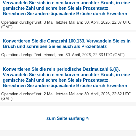
Verwandeln Sie sich in einen kurzen unechter Bruch, in eine
gemischte Zahl und schreiben Sie als Prozentsatz.
Berechnen Sie andere äquivalente Brüche durch Erweitern
Operation durchgeführt: 3 Mal, letztes Mal am: 30. April, 2026, 22:37 UTC
(GMT)
Konvertieren Sie die Ganzzahl 100.133. Verwandeln Sie es in
Bruch und schreiben Sie es auch als Prozentsatz
Operation durchgeführt: einmal, am: 30. April, 2026, 22:33 UTC (GMT)
Konvertieren Sie die rein periodische Dezimalzahl 6,(6).
Verwandeln Sie sich in einen kurzen unechter Bruch, in eine
gemischte Zahl und schreiben Sie als Prozentsatz.
Berechnen Sie andere äquivalente Brüche durch Erweitern
Operation durchgeführt: 2 Mal, letztes Mal am: 30. April, 2026, 22:32 UTC
(GMT)
zum Seitenanfang ↖