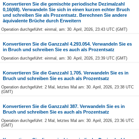
Konvertieren Sie die gemischte periodische Dezimalzahl
0,16(68). Verwandeln Sie sich in einen kurzen echter Bruch
und schreiben Sie als Prozentsatz. Berechnen Sie andere
äquivalente Brüche durch Erweitern
Operation durchgeführt: einmal, am: 30. April, 2026, 23:43 UTC (GMT)
Konvertieren Sie die Ganzzahl 4.293.054. Verwandeln Sie es
in Bruch und schreiben Sie es auch als Prozentsatz
Operation durchgeführt: einmal, am: 30. April, 2026, 23:39 UTC (GMT)
Konvertieren Sie die Ganzzahl 1.705. Verwandeln Sie es in
Bruch und schreiben Sie es auch als Prozentsatz
Operation durchgeführt: 2 Mal, letztes Mal am: 30. April, 2026, 23:38 UTC
(GMT)
Konvertieren Sie die Ganzzahl 387. Verwandeln Sie es in
Bruch und schreiben Sie es auch als Prozentsatz
Operation durchgeführt: 2 Mal, letztes Mal am: 30. April, 2026, 23:36 UTC
(GMT)