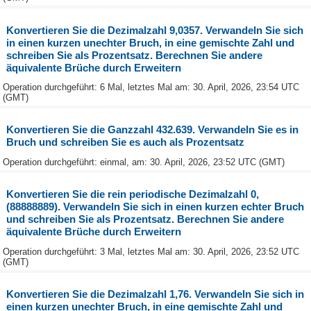
Konvertieren Sie die Dezimalzahl 9,0357. Verwandeln Sie sich
in einen kurzen unechter Bruch, in eine gemischte Zahl und
schreiben Sie als Prozentsatz. Berechnen Sie andere
äquivalente Brüche durch Erweitern
Operation durchgeführt: 6 Mal, letztes Mal am: 30. April, 2026, 23:54 UTC
(GMT)
Konvertieren Sie die Ganzzahl 432.639. Verwandeln Sie es in
Bruch und schreiben Sie es auch als Prozentsatz
Operation durchgeführt: einmal, am: 30. April, 2026, 23:52 UTC (GMT)
Konvertieren Sie die rein periodische Dezimalzahl 0,
(88888889). Verwandeln Sie sich in einen kurzen echter Bruch
und schreiben Sie als Prozentsatz. Berechnen Sie andere
äquivalente Brüche durch Erweitern
Operation durchgeführt: 3 Mal, letztes Mal am: 30. April, 2026, 23:52 UTC
(GMT)
Konvertieren Sie die Dezimalzahl 1,76. Verwandeln Sie sich in
einen kurzen unechter Bruch, in eine gemischte Zahl und