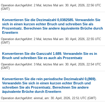
Operation durchgeführt: 2 Mal, letztes Mal am: 30. April, 2026, 22:56 UTC
(GMT)
Konvertieren Sie die Dezimalzahl 0,0382585. Verwandeln Sie
sich in einen kurzen echter Bruch und schreiben Sie als
Prozentsatz. Berechnen Sie andere äquivalente Brüche durch
Erweitern
Operation durchgeführt: 2 Mal, letztes Mal am: 30. April, 2026, 22:55 UTC
(GMT)
Konvertieren Sie die Ganzzahl 1.689. Verwandeln Sie es in
Bruch und schreiben Sie es auch als Prozentsatz
Operation durchgeführt: 3 Mal, letztes Mal am: 30. April, 2026, 22:54 UTC
(GMT)
Konvertieren Sie die rein periodische Dezimalzahl 0,(869).
Verwandeln Sie sich in einen kurzen echter Bruch und
schreiben Sie als Prozentsatz. Berechnen Sie andere
äquivalente Brüche durch Erweitern
Operation durchgeführt: einmal, am: 30. April, 2026, 22:51 UTC (GMT)