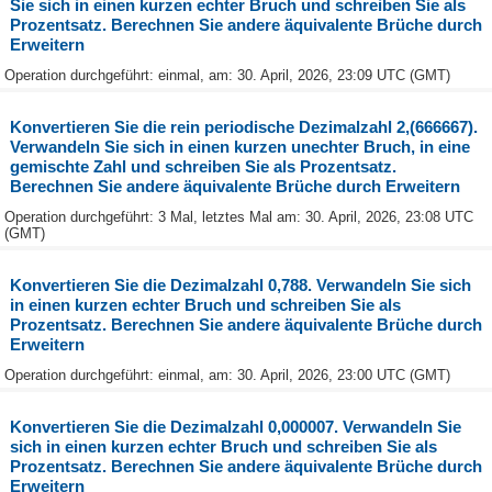
Sie sich in einen kurzen echter Bruch und schreiben Sie als
Prozentsatz. Berechnen Sie andere äquivalente Brüche durch
Erweitern
Operation durchgeführt: einmal, am: 30. April, 2026, 23:09 UTC (GMT)
Konvertieren Sie die rein periodische Dezimalzahl 2,(666667).
Verwandeln Sie sich in einen kurzen unechter Bruch, in eine
gemischte Zahl und schreiben Sie als Prozentsatz.
Berechnen Sie andere äquivalente Brüche durch Erweitern
Operation durchgeführt: 3 Mal, letztes Mal am: 30. April, 2026, 23:08 UTC
(GMT)
Konvertieren Sie die Dezimalzahl 0,788. Verwandeln Sie sich
in einen kurzen echter Bruch und schreiben Sie als
Prozentsatz. Berechnen Sie andere äquivalente Brüche durch
Erweitern
Operation durchgeführt: einmal, am: 30. April, 2026, 23:00 UTC (GMT)
Konvertieren Sie die Dezimalzahl 0,000007. Verwandeln Sie
sich in einen kurzen echter Bruch und schreiben Sie als
Prozentsatz. Berechnen Sie andere äquivalente Brüche durch
Erweitern