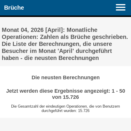
Brüche
Monat 04, 2026 [April]: Monatliche
Operationen: Zahlen als Brüche geschrieben.
Die Liste der Berechnungen, die unsere
Besucher im Monat 'April' durchgeführt
haben - die neusten Berechnungen
Die neusten Berechnungen
Jetzt werden diese Ergebnisse angezeigt: 1 - 50
von 15.726
Die Gesamtzahl der eindeutigen Operationen, die von Benutzern
durchgeführt wurden: 15.726