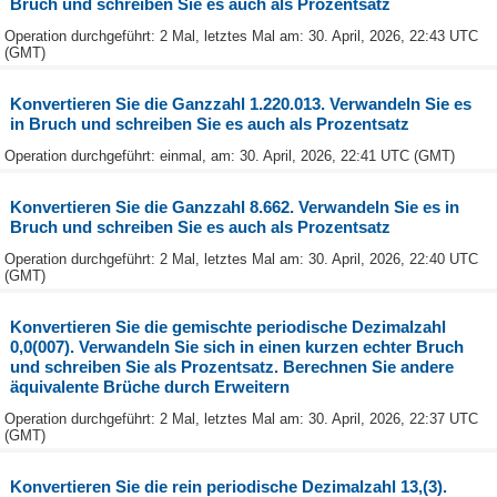
Bruch und schreiben Sie es auch als Prozentsatz
Operation durchgeführt: 2 Mal, letztes Mal am: 30. April, 2026, 22:43 UTC
(GMT)
Konvertieren Sie die Ganzzahl 1.220.013. Verwandeln Sie es
in Bruch und schreiben Sie es auch als Prozentsatz
Operation durchgeführt: einmal, am: 30. April, 2026, 22:41 UTC (GMT)
Konvertieren Sie die Ganzzahl 8.662. Verwandeln Sie es in
Bruch und schreiben Sie es auch als Prozentsatz
Operation durchgeführt: 2 Mal, letztes Mal am: 30. April, 2026, 22:40 UTC
(GMT)
Konvertieren Sie die gemischte periodische Dezimalzahl
0,0(007). Verwandeln Sie sich in einen kurzen echter Bruch
und schreiben Sie als Prozentsatz. Berechnen Sie andere
äquivalente Brüche durch Erweitern
Operation durchgeführt: 2 Mal, letztes Mal am: 30. April, 2026, 22:37 UTC
(GMT)
Konvertieren Sie die rein periodische Dezimalzahl 13,(3).