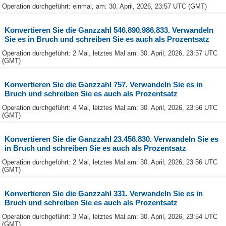
Operation durchgeführt: einmal, am: 30. April, 2026, 23:57 UTC (GMT)
Konvertieren Sie die Ganzzahl 546.890.986.833. Verwandeln
Sie es in Bruch und schreiben Sie es auch als Prozentsatz
Operation durchgeführt: 2 Mal, letztes Mal am: 30. April, 2026, 23:57 UTC
(GMT)
Konvertieren Sie die Ganzzahl 757. Verwandeln Sie es in
Bruch und schreiben Sie es auch als Prozentsatz
Operation durchgeführt: 4 Mal, letztes Mal am: 30. April, 2026, 23:56 UTC
(GMT)
Konvertieren Sie die Ganzzahl 23.456.830. Verwandeln Sie es
in Bruch und schreiben Sie es auch als Prozentsatz
Operation durchgeführt: 2 Mal, letztes Mal am: 30. April, 2026, 23:56 UTC
(GMT)
Konvertieren Sie die Ganzzahl 331. Verwandeln Sie es in
Bruch und schreiben Sie es auch als Prozentsatz
Operation durchgeführt: 3 Mal, letztes Mal am: 30. April, 2026, 23:54 UTC
(GMT)