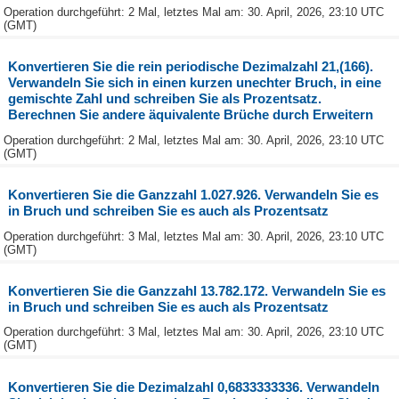
Operation durchgeführt: 2 Mal, letztes Mal am: 30. April, 2026, 23:10 UTC
(GMT)
Konvertieren Sie die rein periodische Dezimalzahl 21,(166).
Verwandeln Sie sich in einen kurzen unechter Bruch, in eine
gemischte Zahl und schreiben Sie als Prozentsatz.
Berechnen Sie andere äquivalente Brüche durch Erweitern
Operation durchgeführt: 2 Mal, letztes Mal am: 30. April, 2026, 23:10 UTC
(GMT)
Konvertieren Sie die Ganzzahl 1.027.926. Verwandeln Sie es
in Bruch und schreiben Sie es auch als Prozentsatz
Operation durchgeführt: 3 Mal, letztes Mal am: 30. April, 2026, 23:10 UTC
(GMT)
Konvertieren Sie die Ganzzahl 13.782.172. Verwandeln Sie es
in Bruch und schreiben Sie es auch als Prozentsatz
Operation durchgeführt: 3 Mal, letztes Mal am: 30. April, 2026, 23:10 UTC
(GMT)
Konvertieren Sie die Dezimalzahl 0,6833333336. Verwandeln