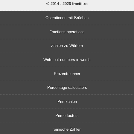
© 2014 - 2026 fractii.ro
Operationen mit Brüchen
Fractions operations
Zahlen zu Wörtern
Write out numbers in words
Prozentrechner
Percentage calculators
Primzahlen
Prime factors
römische Zahlen