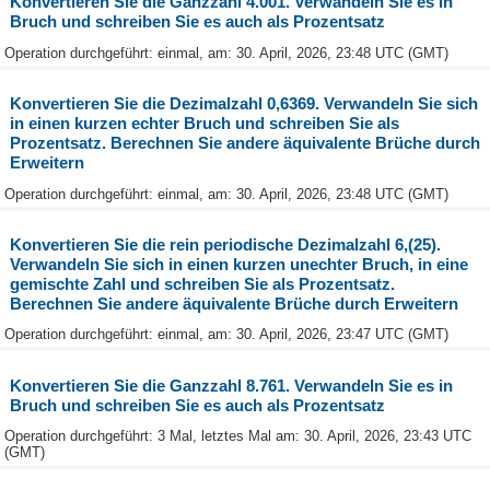
Konvertieren Sie die Ganzzahl 4.001. Verwandeln Sie es in
Bruch und schreiben Sie es auch als Prozentsatz
Operation durchgeführt: einmal, am: 30. April, 2026, 23:48 UTC (GMT)
Konvertieren Sie die Dezimalzahl 0,6369. Verwandeln Sie sich
in einen kurzen echter Bruch und schreiben Sie als
Prozentsatz. Berechnen Sie andere äquivalente Brüche durch
Erweitern
Operation durchgeführt: einmal, am: 30. April, 2026, 23:48 UTC (GMT)
Konvertieren Sie die rein periodische Dezimalzahl 6,(25).
Verwandeln Sie sich in einen kurzen unechter Bruch, in eine
gemischte Zahl und schreiben Sie als Prozentsatz.
Berechnen Sie andere äquivalente Brüche durch Erweitern
Operation durchgeführt: einmal, am: 30. April, 2026, 23:47 UTC (GMT)
Konvertieren Sie die Ganzzahl 8.761. Verwandeln Sie es in
Bruch und schreiben Sie es auch als Prozentsatz
Operation durchgeführt: 3 Mal, letztes Mal am: 30. April, 2026, 23:43 UTC
(GMT)