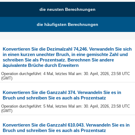
die neusten Berechnungen
die häufigsten Berechnungen
Konvertieren Sie die Dezimalzahl 74,246. Verwandeln Sie sich
in einen kurzen unechter Bruch, in eine gemischte Zahl und
schreiben Sie als Prozentsatz. Berechnen Sie andere
äquivalente Brüche durch Erweitern
Operation durchgeführt: 4 Mal, letztes Mal am: 30. April, 2026, 23:58 UTC
(GMT)
Konvertieren Sie die Ganzzahl 374. Verwandeln Sie es in
Bruch und schreiben Sie es auch als Prozentsatz
Operation durchgeführt: 5 Mal, letztes Mal am: 30. April, 2026, 23:58 UTC
(GMT)
Konvertieren Sie die Ganzzahl 610.043. Verwandeln Sie es in
Bruch und schreiben Sie es auch als Prozentsatz