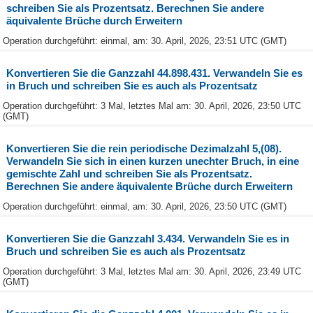
schreiben Sie als Prozentsatz. Berechnen Sie andere
äquivalente Brüche durch Erweitern
Operation durchgeführt: einmal, am: 30. April, 2026, 23:51 UTC (GMT)
Konvertieren Sie die Ganzzahl 44.898.431. Verwandeln Sie es
in Bruch und schreiben Sie es auch als Prozentsatz
Operation durchgeführt: 3 Mal, letztes Mal am: 30. April, 2026, 23:50 UTC
(GMT)
Konvertieren Sie die rein periodische Dezimalzahl 5,(08).
Verwandeln Sie sich in einen kurzen unechter Bruch, in eine
gemischte Zahl und schreiben Sie als Prozentsatz.
Berechnen Sie andere äquivalente Brüche durch Erweitern
Operation durchgeführt: einmal, am: 30. April, 2026, 23:50 UTC (GMT)
Konvertieren Sie die Ganzzahl 3.434. Verwandeln Sie es in
Bruch und schreiben Sie es auch als Prozentsatz
Operation durchgeführt: 3 Mal, letztes Mal am: 30. April, 2026, 23:49 UTC
(GMT)