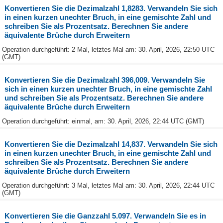
Konvertieren Sie die Dezimalzahl 1,8283. Verwandeln Sie sich
in einen kurzen unechter Bruch, in eine gemischte Zahl und
schreiben Sie als Prozentsatz. Berechnen Sie andere
äquivalente Brüche durch Erweitern
Operation durchgeführt: 2 Mal, letztes Mal am: 30. April, 2026, 22:50 UTC
(GMT)
Konvertieren Sie die Dezimalzahl 396,009. Verwandeln Sie
sich in einen kurzen unechter Bruch, in eine gemischte Zahl
und schreiben Sie als Prozentsatz. Berechnen Sie andere
äquivalente Brüche durch Erweitern
Operation durchgeführt: einmal, am: 30. April, 2026, 22:44 UTC (GMT)
Konvertieren Sie die Dezimalzahl 14,837. Verwandeln Sie sich
in einen kurzen unechter Bruch, in eine gemischte Zahl und
schreiben Sie als Prozentsatz. Berechnen Sie andere
äquivalente Brüche durch Erweitern
Operation durchgeführt: 3 Mal, letztes Mal am: 30. April, 2026, 22:44 UTC
(GMT)
Konvertieren Sie die Ganzzahl 5.097. Verwandeln Sie es in