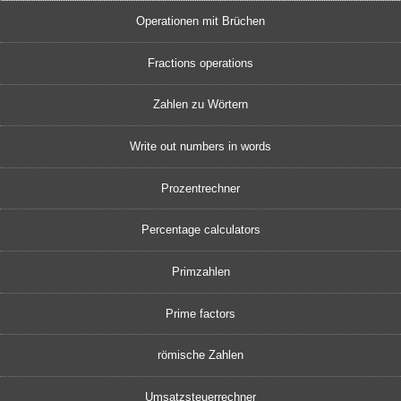
Operationen mit Brüchen
Fractions operations
Zahlen zu Wörtern
Write out numbers in words
Prozentrechner
Percentage calculators
Primzahlen
Prime factors
römische Zahlen
Umsatzsteuerrechner