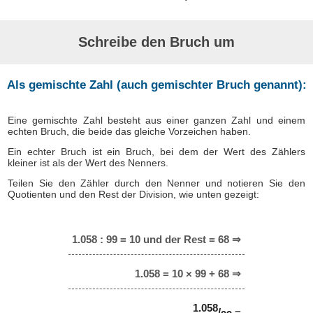
Schreibe den Bruch um
Als gemischte Zahl (auch gemischter Bruch genannt):
Eine gemischte Zahl besteht aus einer ganzen Zahl und einem
echten Bruch, die beide das gleiche Vorzeichen haben.
Ein echter Bruch ist ein Bruch, bei dem der Wert des Zählers
kleiner ist als der Wert des Nenners.
Teilen Sie den Zähler durch den Nenner und notieren Sie den
Quotienten und den Rest der Division, wie unten gezeigt:
1.058 : 99 = 10 und der Rest = 68 ⇒
1.058 = 10 × 99 + 68 ⇒
1.058
/
=