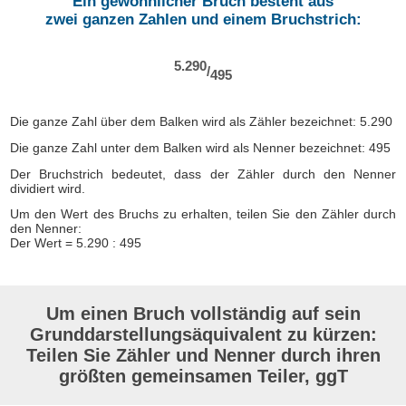
Ein gewöhnlicher Bruch besteht aus
zwei ganzen Zahlen und einem Bruchstrich:
5.290
/
495
Die ganze Zahl über dem Balken wird als Zähler bezeichnet: 5.290
Die ganze Zahl unter dem Balken wird als Nenner bezeichnet: 495
Der Bruchstrich bedeutet, dass der Zähler durch den Nenner
dividiert wird.
Um den Wert des Bruchs zu erhalten, teilen Sie den Zähler durch
den Nenner:
Der Wert = 5.290 : 495
Um einen Bruch vollständig auf sein
Grunddarstellungsäquivalent zu kürzen:
Teilen Sie Zähler und Nenner durch ihren
größten gemeinsamen Teiler, ggT