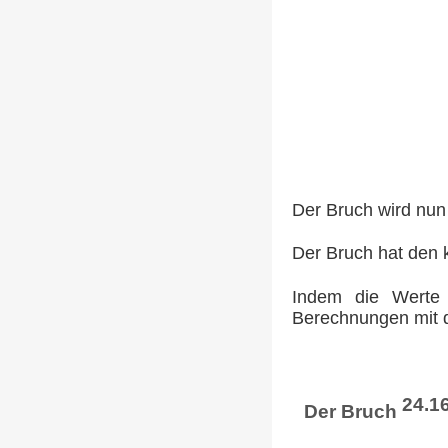
Der Bruch wird nun
Der Bruch hat den 
Indem die Werte 
Berechnungen mit d
24.1
Der Bruch