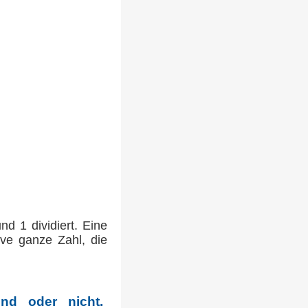
d 1 dividiert. Eine
ive ganze Zahl, die
nd oder nicht.