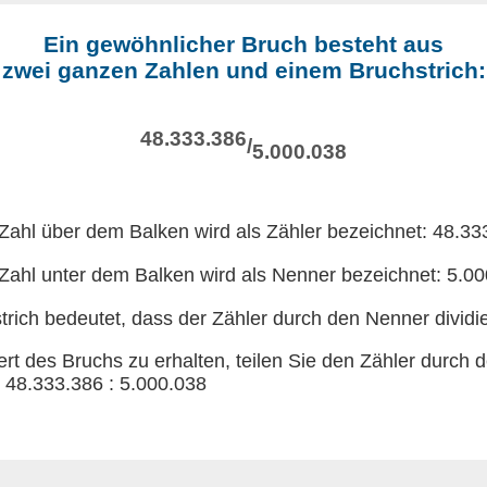
Ein gewöhnlicher Bruch besteht aus
zwei ganzen Zahlen und einem Bruchstrich:
48.333.386
/
5.000.038
Zahl über dem Balken wird als Zähler bezeichnet: 48.33
Zahl unter dem Balken wird als Nenner bezeichnet: 5.0
trich bedeutet, dass der Zähler durch den Nenner dividie
t des Bruchs zu erhalten, teilen Sie den Zähler durch 
 48.333.386 : 5.000.038