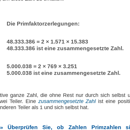
Die Primfaktorzerlegungen:
48.333.386 = 2 × 1.571 × 15.383
48.333.386 ist eine zusammengesetzte Zahl.
5.000.038 = 2 × 769 × 3.251
5.000.038 ist eine zusammengesetzte Zahl.
tive ganze Zahl, die ohne Rest nur durch sich selbst un
wei Teiler. Eine
zusammengesetzte Zahl
ist eine posit
deren Teiler als 1 und sich selbst hat.
» Überprüfen Sie, ob Zahlen Primzahlen si