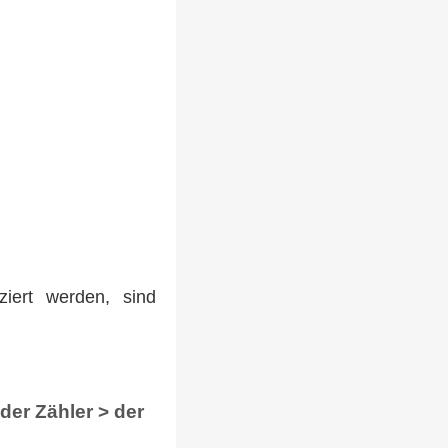
iert werden, sind
(der Zähler > der