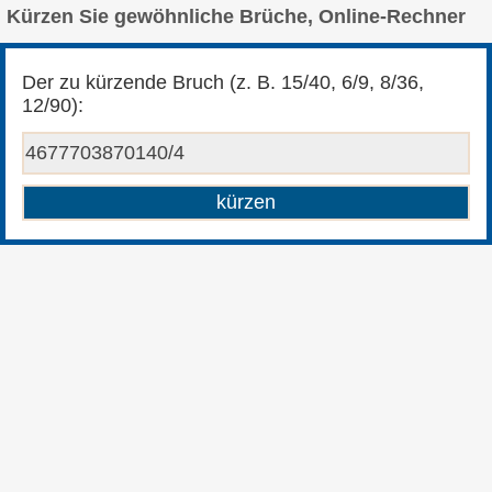
Kürzen Sie gewöhnliche Brüche, Online-Rechner
Der zu kürzende Bruch (z. B. 15/40, 6/9, 8/36,
12/90):