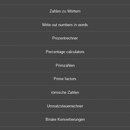
Zahlen zu Wörtern
Write out numbers in words
Prozentrechner
Percentage calculators
Primzahlen
Prime factors
römische Zahlen
Umsatzsteuerrechner
Binäre Konvertierungen