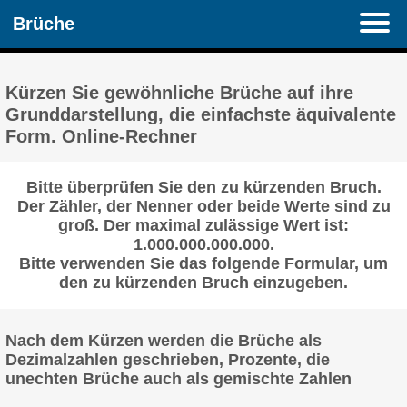
Brüche
Kürzen Sie gewöhnliche Brüche auf ihre
Grunddarstellung, die einfachste äquivalente
Form. Online-Rechner
Bitte überprüfen Sie den zu kürzenden Bruch.
Der Zähler, der Nenner oder beide Werte sind zu
groß. Der maximal zulässige Wert ist:
1.000.000.000.000.
Bitte verwenden Sie das folgende Formular, um
den zu kürzenden Bruch einzugeben.
Nach dem Kürzen werden die Brüche als
Dezimalzahlen geschrieben, Prozente, die
unechten Brüche auch als gemischte Zahlen