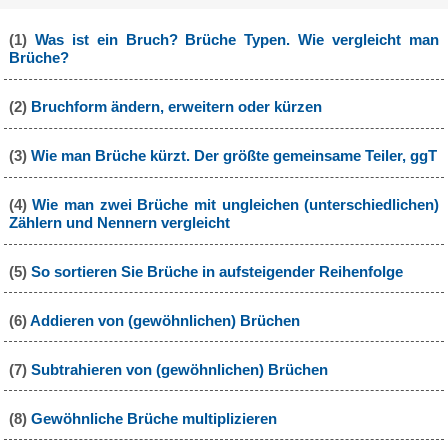
(1)
Was ist ein Bruch? Brüche Typen. Wie vergleicht man
Brüche?
(2)
Bruchform ändern, erweitern oder kürzen
(3)
Wie man Brüche kürzt. Der größte gemeinsame Teiler, ggT
(4)
Wie man zwei Brüche mit ungleichen (unterschiedlichen)
Zählern und Nennern vergleicht
(5)
So sortieren Sie Brüche in aufsteigender Reihenfolge
(6)
Addieren von (gewöhnlichen) Brüchen
(7)
Subtrahieren von (gewöhnlichen) Brüchen
(8)
Gewöhnliche Brüche multiplizieren