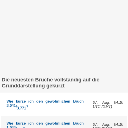
Die neuesten Brüche vollständig auf die
Grunddarstellung gekürzt
Wie kürze ich den gewöhnlichen Bruch
07. Aug, 04:10
3.041
UTC (GMT)
/
?
3.771
Wie kürze ich den gewöhnlichen Bruch
07. Aug, 04:10
1.044