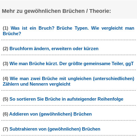
Mehr zu gewöhnlichen Brüchen / Theorie:
(1)
Was ist ein Bruch? Brüche Typen. Wie vergleicht man
Brüche?
(2)
Bruchform ändern, erweitern oder kürzen
(3)
Wie man Brüche kürzt. Der größte gemeinsame Teiler, ggT
(4)
Wie man zwei Brüche mit ungleichen (unterschiedlichen)
Zählern und Nennern vergleicht
(5)
So sortieren Sie Brüche in aufsteigender Reihenfolge
(6)
Addieren von (gewöhnlichen) Brüchen
(7)
Subtrahieren von (gewöhnlichen) Brüchen