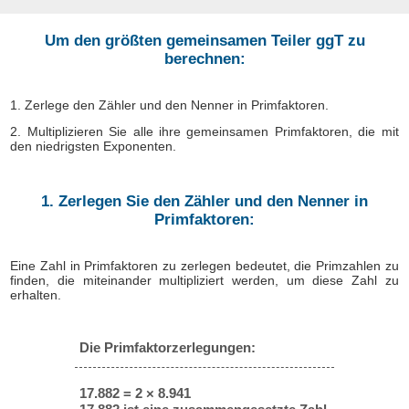
Um den größten gemeinsamen Teiler ggT zu
berechnen:
1. Zerlege den Zähler und den Nenner in Primfaktoren.
2. Multiplizieren Sie alle ihre gemeinsamen Primfaktoren, die mit
den niedrigsten Exponenten.
1. Zerlegen Sie den Zähler und den Nenner in
Primfaktoren:
Eine Zahl in Primfaktoren zu zerlegen bedeutet, die Primzahlen zu
finden, die miteinander multipliziert werden, um diese Zahl zu
erhalten.
Die Primfaktorzerlegungen:
17.882 = 2 × 8.941