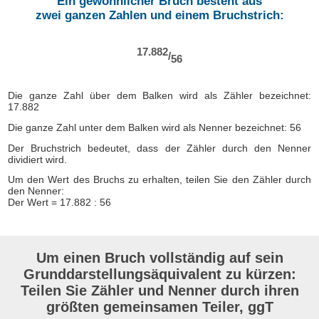
Ein gewöhnlicher Bruch besteht aus
zwei ganzen Zahlen und einem Bruchstrich:
17.882
/
56
Die ganze Zahl über dem Balken wird als Zähler bezeichnet:
17.882
Die ganze Zahl unter dem Balken wird als Nenner bezeichnet: 56
Der Bruchstrich bedeutet, dass der Zähler durch den Nenner
dividiert wird.
Um den Wert des Bruchs zu erhalten, teilen Sie den Zähler durch
den Nenner:
Der Wert = 17.882 : 56
Um einen Bruch vollständig auf sein
Grunddarstellungsäquivalent zu kürzen:
Teilen Sie Zähler und Nenner durch ihren
größten gemeinsamen Teiler, ggT