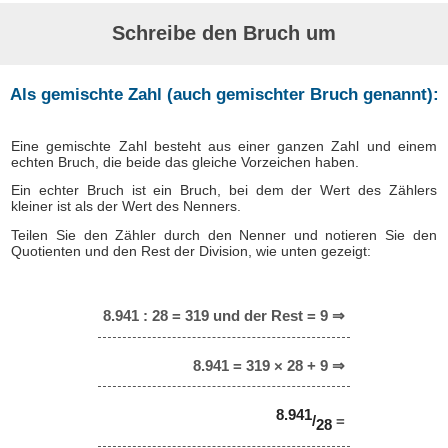
Schreibe den Bruch um
Als gemischte Zahl (auch gemischter Bruch genannt):
Eine gemischte Zahl besteht aus einer ganzen Zahl und einem
echten Bruch, die beide das gleiche Vorzeichen haben.
Ein echter Bruch ist ein Bruch, bei dem der Wert des Zählers
kleiner ist als der Wert des Nenners.
Teilen Sie den Zähler durch den Nenner und notieren Sie den
Quotienten und den Rest der Division, wie unten gezeigt:
8.941 : 28 = 319 und der Rest = 9 ⇒
8.941 = 319 × 28 + 9 ⇒
8.941
/
=
28