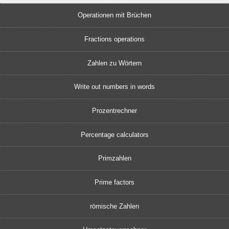
Operationen mit Brüchen
Fractions operations
Zahlen zu Wörtern
Write out numbers in words
Prozentrechner
Percentage calculators
Primzahlen
Prime factors
römische Zahlen