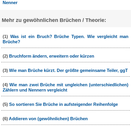
Nenner
Mehr zu gewöhnlichen Brüchen / Theorie:
(1)
Was ist ein Bruch? Brüche Typen. Wie vergleicht man
Brüche?
(2)
Bruchform ändern, erweitern oder kürzen
(3)
Wie man Brüche kürzt. Der größte gemeinsame Teiler, ggT
(4)
Wie man zwei Brüche mit ungleichen (unterschiedlichen)
Zählern und Nennern vergleicht
(5)
So sortieren Sie Brüche in aufsteigender Reihenfolge
(6)
Addieren von (gewöhnlichen) Brüchen