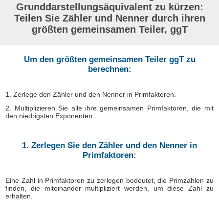
Grunddarstellungsäquivalent zu kürzen:
Teilen Sie Zähler und Nenner durch ihren
größten gemeinsamen Teiler, ggT
Um den größten gemeinsamen Teiler ggT zu
berechnen:
1. Zerlege den Zähler und den Nenner in Primfaktoren.
2. Multiplizieren Sie alle ihre gemeinsamen Primfaktoren, die mit
den niedrigsten Exponenten.
1. Zerlegen Sie den Zähler und den Nenner in
Primfaktoren:
Eine Zahl in Primfaktoren zu zerlegen bedeutet, die Primzahlen zu
finden, die miteinander multipliziert werden, um diese Zahl zu
erhalten.