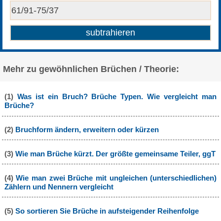
Mehr zu gewöhnlichen Brüchen / Theorie:
(1)
Was ist ein Bruch? Brüche Typen. Wie vergleicht man
Brüche?
(2)
Bruchform ändern, erweitern oder kürzen
(3)
Wie man Brüche kürzt. Der größte gemeinsame Teiler, ggT
(4)
Wie man zwei Brüche mit ungleichen (unterschiedlichen)
Zählern und Nennern vergleicht
(5)
So sortieren Sie Brüche in aufsteigender Reihenfolge