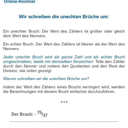
Online-Rechner
Wir schreiben die unechten Brüche um:
Ein unechter Bruch: Der Wert des Zählers ist größer oder gleich
dem Wert des Nenners.
Ein echter Bruch: Der Wert des Zählers ist kleiner als der Wert des
Nenners.
Jeder unechte Bruch wird als ganze Zahl und als echter Bruch
umgeschrieben, beide mit demselben Vorzeichen:
Teile den Zähler
durch den Nenner und notiere den Quotienten und den Rest der
Division, wie unten gezeigt.
Warum schreiben wir die unechten Brüche um?
Indem der Wert des Zählers eines Bruchs verringert wird, werden
die Berechnungen mit diesem Bruch einfacher durchzuführen.
* * *
75
Der Bruch: -
/
37