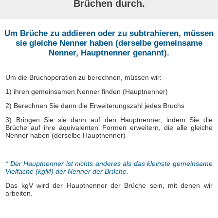
Brüchen durch.
Um Brüche zu addieren oder zu subtrahieren, müssen
sie gleiche Nenner haben (derselbe gemeinsame
Nenner, Hauptnenner genannt).
Um die Bruchoperation zu berechnen, müssen wir:
1) ihren gemeinsamen Nenner finden (Hauptnenner)
2) Berechnen Sie dann die Erweiterungszahl jedes Bruchs
3) Bringen Sie sie dann auf den Hauptnenner, indem Sie die
Brüche auf ihre äquivalenten Formen erweitern, die alle gleiche
Nenner haben (derselbe Hauptnenner)
* Der Hauptnenner ist nichts anderes als das kleinste gemeinsame
Vielfache (kgM) der Nenner der Brüche.
Das kgV wird der Hauptnenner der Brüche sein, mit denen wir
arbeiten.