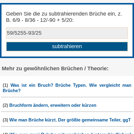
Geben Sie die zu subtrahierenden Brüche ein, z.
B. 6/9 - 8/36 - 12/-90 + 5/20:
Mehr zu gewöhnlichen Brüchen / Theorie:
(1)
Was ist ein Bruch? Brüche Typen. Wie vergleicht man
Brüche?
(2)
Bruchform ändern, erweitern oder kürzen
(3)
Wie man Brüche kürzt. Der größte gemeinsame Teiler, ggT