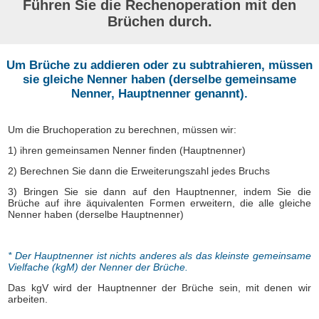
Führen Sie die Rechenoperation mit den
Brüchen durch.
Um Brüche zu addieren oder zu subtrahieren, müssen
sie gleiche Nenner haben (derselbe gemeinsame
Nenner, Hauptnenner genannt).
Um die Bruchoperation zu berechnen, müssen wir:
1) ihren gemeinsamen Nenner finden (Hauptnenner)
2) Berechnen Sie dann die Erweiterungszahl jedes Bruchs
3) Bringen Sie sie dann auf den Hauptnenner, indem Sie die
Brüche auf ihre äquivalenten Formen erweitern, die alle gleiche
Nenner haben (derselbe Hauptnenner)
* Der Hauptnenner ist nichts anderes als das kleinste gemeinsame
Vielfache (kgM) der Nenner der Brüche.
Das kgV wird der Hauptnenner der Brüche sein, mit denen wir
arbeiten.