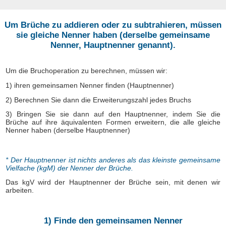
Um Brüche zu addieren oder zu subtrahieren, müssen
sie gleiche Nenner haben (derselbe gemeinsame
Nenner, Hauptnenner genannt).
Um die Bruchoperation zu berechnen, müssen wir:
1) ihren gemeinsamen Nenner finden (Hauptnenner)
2) Berechnen Sie dann die Erweiterungszahl jedes Bruchs
3) Bringen Sie sie dann auf den Hauptnenner, indem Sie die
Brüche auf ihre äquivalenten Formen erweitern, die alle gleiche
Nenner haben (derselbe Hauptnenner)
* Der Hauptnenner ist nichts anderes als das kleinste gemeinsame
Vielfache (kgM) der Nenner der Brüche.
Das kgV wird der Hauptnenner der Brüche sein, mit denen wir
arbeiten.
1) Finde den gemeinsamen Nenner