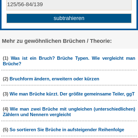
Mehr zu gewöhnlichen Brüchen / Theorie:
(1)
Was ist ein Bruch? Brüche Typen. Wie vergleicht man
Brüche?
(2)
Bruchform ändern, erweitern oder kürzen
(3)
Wie man Brüche kürzt. Der größte gemeinsame Teiler, ggT
(4)
Wie man zwei Brüche mit ungleichen (unterschiedlichen)
Zählern und Nennern vergleicht
(5)
So sortieren Sie Brüche in aufsteigender Reihenfolge