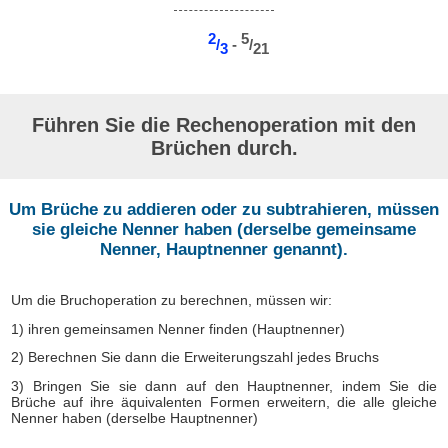
2
5
/
-
/
3
21
Führen Sie die Rechenoperation mit den
Brüchen durch.
Um Brüche zu addieren oder zu subtrahieren, müssen
sie gleiche Nenner haben (derselbe gemeinsame
Nenner, Hauptnenner genannt).
Um die Bruchoperation zu berechnen, müssen wir:
1) ihren gemeinsamen Nenner finden (Hauptnenner)
2) Berechnen Sie dann die Erweiterungszahl jedes Bruchs
3) Bringen Sie sie dann auf den Hauptnenner, indem Sie die
Brüche auf ihre äquivalenten Formen erweitern, die alle gleiche
Nenner haben (derselbe Hauptnenner)