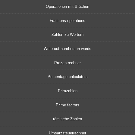
Operationen mit Brüchen
Fractions operations
Zahlen zu Wörtern
Write out numbers in words
Prozentrechner
Percentage calculators
Primzahlen
Prime factors
römische Zahlen
Umsatzsteuerrechner