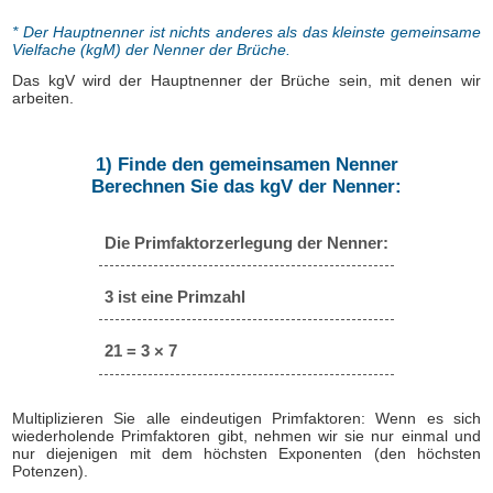
* Der Hauptnenner ist nichts anderes als das kleinste gemeinsame
Vielfache (kgM) der Nenner der Brüche.
Das kgV wird der Hauptnenner der Brüche sein, mit denen wir
arbeiten.
1) Finde den gemeinsamen Nenner
Berechnen Sie das kgV der Nenner:
Die Primfaktorzerlegung der Nenner:
3 ist eine Primzahl
21 = 3 × 7
Multiplizieren Sie alle eindeutigen Primfaktoren: Wenn es sich
wiederholende Primfaktoren gibt, nehmen wir sie nur einmal und
nur diejenigen mit dem höchsten Exponenten (den höchsten
Potenzen).