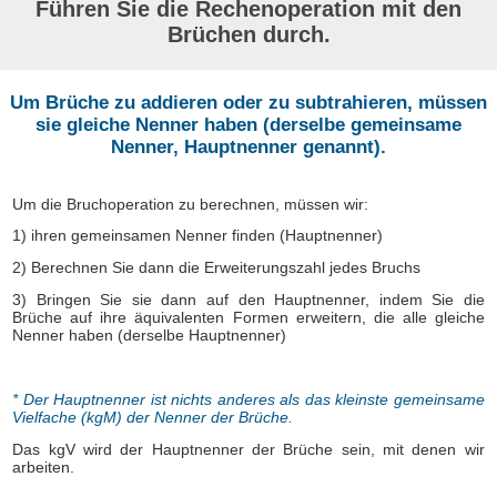
Führen Sie die Rechenoperation mit den
Brüchen durch.
Um Brüche zu addieren oder zu subtrahieren, müssen
sie gleiche Nenner haben (derselbe gemeinsame
Nenner, Hauptnenner genannt).
Um die Bruchoperation zu berechnen, müssen wir:
1) ihren gemeinsamen Nenner finden (Hauptnenner)
2) Berechnen Sie dann die Erweiterungszahl jedes Bruchs
3) Bringen Sie sie dann auf den Hauptnenner, indem Sie die
Brüche auf ihre äquivalenten Formen erweitern, die alle gleiche
Nenner haben (derselbe Hauptnenner)
* Der Hauptnenner ist nichts anderes als das kleinste gemeinsame
Vielfache (kgM) der Nenner der Brüche.
Das kgV wird der Hauptnenner der Brüche sein, mit denen wir
arbeiten.