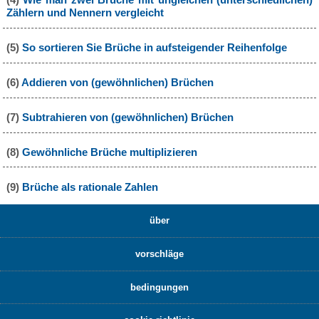
Zählern und Nennern vergleicht
(5)
So sortieren Sie Brüche in aufsteigender Reihenfolge
(6)
Addieren von (gewöhnlichen) Brüchen
(7)
Subtrahieren von (gewöhnlichen) Brüchen
(8)
Gewöhnliche Brüche multiplizieren
(9)
Brüche als rationale Zahlen
über
vorschläge
bedingungen