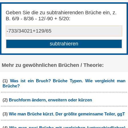
Geben Sie die zu subtrahierenden Brüche ein, z.
B. 6/9 - 8/36 - 12/-90 + 5/20:
Mehr zu gewöhnlichen Brüchen / Theorie:
(1)
Was ist ein Bruch? Brüche Typen. Wie vergleicht man
Brüche?
(2)
Bruchform ändern, erweitern oder kürzen
(3)
Wie man Brüche kürzt. Der größte gemeinsame Teiler, ggT
(4)
Wie man zwei Brüche mit ungleichen (unterschiedlichen)