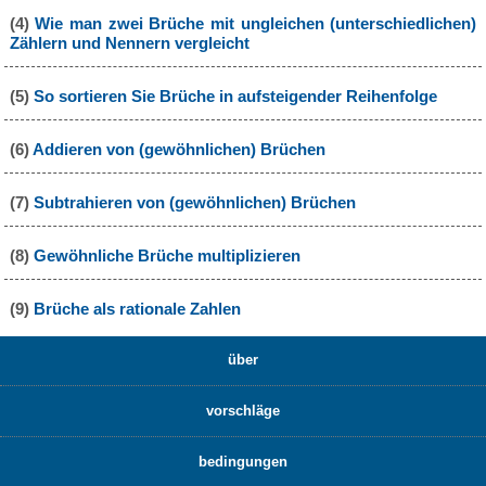
(4)
Wie man zwei Brüche mit ungleichen (unterschiedlichen)
Zählern und Nennern vergleicht
(5)
So sortieren Sie Brüche in aufsteigender Reihenfolge
(6)
Addieren von (gewöhnlichen) Brüchen
(7)
Subtrahieren von (gewöhnlichen) Brüchen
(8)
Gewöhnliche Brüche multiplizieren
(9)
Brüche als rationale Zahlen
über
vorschläge
bedingungen