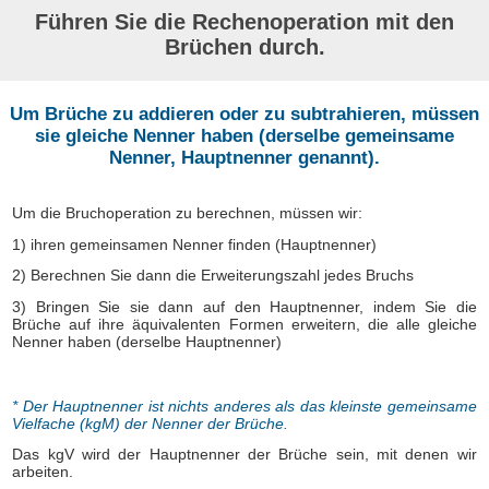
Führen Sie die Rechenoperation mit den
Brüchen durch.
Um Brüche zu addieren oder zu subtrahieren, müssen
sie gleiche Nenner haben (derselbe gemeinsame
Nenner, Hauptnenner genannt).
Um die Bruchoperation zu berechnen, müssen wir:
1) ihren gemeinsamen Nenner finden (Hauptnenner)
2) Berechnen Sie dann die Erweiterungszahl jedes Bruchs
3) Bringen Sie sie dann auf den Hauptnenner, indem Sie die
Brüche auf ihre äquivalenten Formen erweitern, die alle gleiche
Nenner haben (derselbe Hauptnenner)
* Der Hauptnenner ist nichts anderes als das kleinste gemeinsame
Vielfache (kgM) der Nenner der Brüche.
Das kgV wird der Hauptnenner der Brüche sein, mit denen wir
arbeiten.