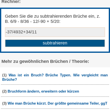
Rechner:
Geben Sie die zu subtrahierenden Brüche ein, z.
B. 6/9 - 8/36 - 12/-90 + 5/20:
Mehr zu gewöhnlichen Brüchen / Theorie:
(1)
Was ist ein Bruch? Brüche Typen. Wie vergleicht man
Brüche?
(2)
Bruchform ändern, erweitern oder kürzen
(3)
Wie man Brüche kürzt. Der größte gemeinsame Teiler, ggT