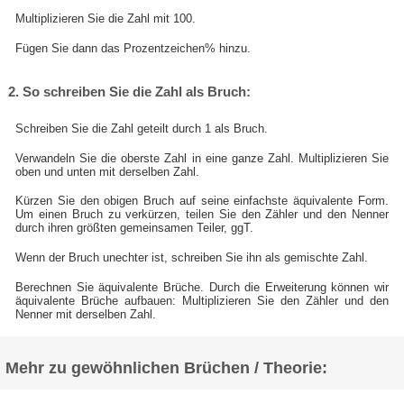
Multiplizieren Sie die Zahl mit 100.
Fügen Sie dann das Prozentzeichen% hinzu.
2. So schreiben Sie die Zahl als Bruch:
Schreiben Sie die Zahl geteilt durch 1 als Bruch.
Verwandeln Sie die oberste Zahl in eine ganze Zahl. Multiplizieren Sie
oben und unten mit derselben Zahl.
Kürzen Sie den obigen Bruch auf seine einfachste äquivalente Form.
Um einen Bruch zu verkürzen, teilen Sie den Zähler und den Nenner
durch ihren größten gemeinsamen Teiler, ggT.
Wenn der Bruch unechter ist, schreiben Sie ihn als gemischte Zahl.
Berechnen Sie äquivalente Brüche. Durch die Erweiterung können wir
äquivalente Brüche aufbauen: Multiplizieren Sie den Zähler und den
Nenner mit derselben Zahl.
Mehr zu gewöhnlichen Brüchen / Theorie: