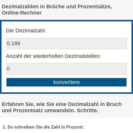
Dezimalzahlen in Brüche und Prozentsätze,
Online-Rechner
Die Dezimalzahl:
Anzahl der wiederholten Dezimalstellen:
Erfahren Sie, wie Sie eine Dezimalzahl in Bruch
und Prozentsatz umwandeln. Schritte.
1. So schreiben Sie die Zahl in Prozent: