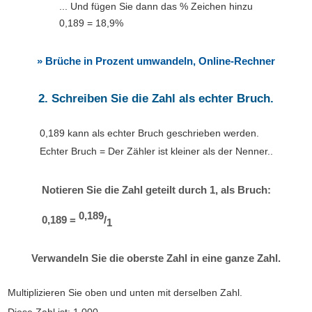
... Und fügen Sie dann das % Zeichen hinzu
0,189 = 18,9%
» Brüche in Prozent umwandeln, Online-Rechner
2. Schreiben Sie die Zahl als echter Bruch.
0,189 kann als echter Bruch geschrieben werden.
Echter Bruch = Der Zähler ist kleiner als der Nenner..
Notieren Sie die Zahl geteilt durch 1, als Bruch:
0,189
0,189 =
/
1
Verwandeln Sie die oberste Zahl in eine ganze Zahl.
Multiplizieren Sie oben und unten mit derselben Zahl.