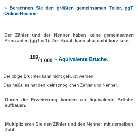
» Berechnen Sie den größten gemeinsamen Teiler, ggT,
Online-Rechner
Der Zähler und der Nenner haben keine gemeinsamen
Primzahlen (ggT = 1). Der Bruch kann also nicht kurz sein.
189
/
~ Äquivalente Brüche.
1.000
Der obige Bruchteil kann nicht gekürzt werden.
Das heißt, es hat den kleinstmöglichen Zähler und Nenner.
Durch die Erweiterung können wir äquivalente Brüche
aufbauen.
Multiplizieren Sie den Zähler und den Nenner mit derselben
Zahl.