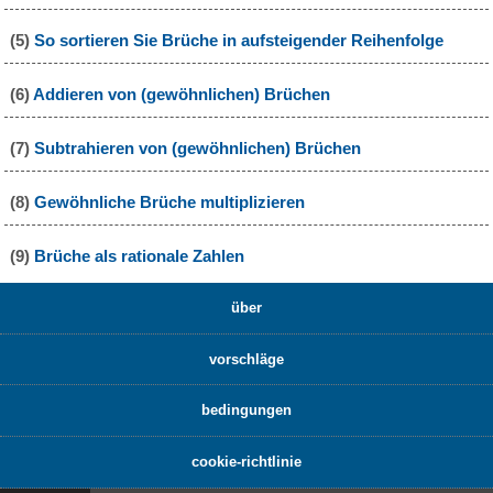
(5)
So sortieren Sie Brüche in aufsteigender Reihenfolge
(6)
Addieren von (gewöhnlichen) Brüchen
(7)
Subtrahieren von (gewöhnlichen) Brüchen
(8)
Gewöhnliche Brüche multiplizieren
(9)
Brüche als rationale Zahlen
über
vorschläge
bedingungen
cookie-richtlinie