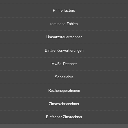
Prime factors
römische Zahlen
Umsatzsteuerrechner
Binäre Konvertierungen
MwSt.-Rechner
Schaltjahre
Rechenoperationen
Zinseszinsrechner
Einfacher Zinsrechner