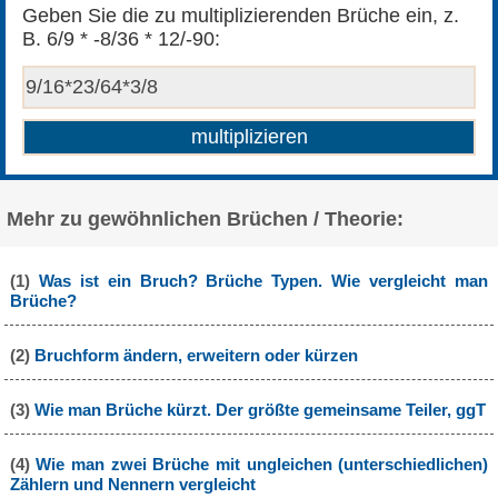
Geben Sie die zu multiplizierenden Brüche ein, z.
B. 6/9 * -8/36 * 12/-90:
Mehr zu gewöhnlichen Brüchen / Theorie:
(1)
Was ist ein Bruch? Brüche Typen. Wie vergleicht man
Brüche?
(2)
Bruchform ändern, erweitern oder kürzen
(3)
Wie man Brüche kürzt. Der größte gemeinsame Teiler, ggT
(4)
Wie man zwei Brüche mit ungleichen (unterschiedlichen)
Zählern und Nennern vergleicht