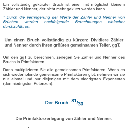
Ein vollständig gekürzter Bruch ist einer mit möglichst kleinem
Zähler und Nenner, der nicht mehr gekürzt werden kann.
* Durch die Verringerung der Werte der Zähler und Nenner von
Brüchen werden nachfolgende Berechnungen einfacher
durchzuführen.
Um einen Bruch vollständig zu kürzen: Dividiere Zähler
und Nenner durch ihren größten gemeinsamen Teiler, ggT.
Um den ggT zu berechnen, zerlegen Sie Zähler und Nenner des
Bruchs in Primfaktoren.
Dann multiplizieren Sie alle gemeinsamen Primfaktoren: Wenn es
sich wiederholende gemeinsame Primfaktoren gibt, nehmen wir sie
nur einmal und nur diejenigen mit dem niedrigsten Exponenten
(den niedrigsten Potenzen).
81
Der Bruch:
/
30
Die Primfaktorzerlegung von Zähler und Nenner: