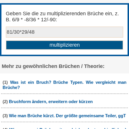
Geben Sie die zu multiplizierenden Brüche ein, z.
B. 6/9 * -8/36 * 12/-90:
Mehr zu gewöhnlichen Brüchen / Theorie:
(1)
Was ist ein Bruch? Brüche Typen. Wie vergleicht man
Brüche?
(2)
Bruchform ändern, erweitern oder kürzen
(3)
Wie man Brüche kürzt. Der größte gemeinsame Teiler, ggT