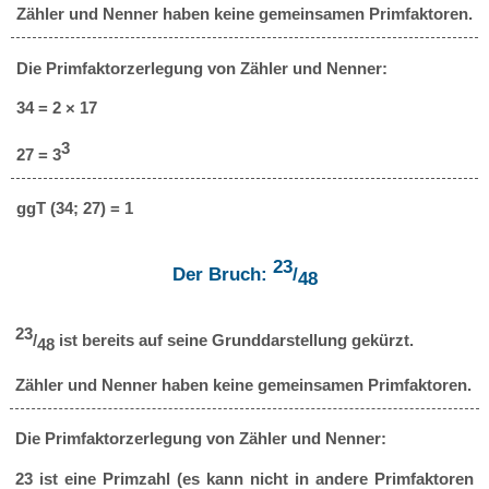
Zähler und Nenner haben keine gemeinsamen Primfaktoren.
Die Primfaktorzerlegung von Zähler und Nenner:
34 = 2 × 17
3
27 = 3
ggT (34; 27) = 1
23
Der Bruch:
/
48
23
/
ist bereits auf seine Grunddarstellung gekürzt.
48
Zähler und Nenner haben keine gemeinsamen Primfaktoren.
Die Primfaktorzerlegung von Zähler und Nenner:
23 ist eine Primzahl (es kann nicht in andere Primfaktoren