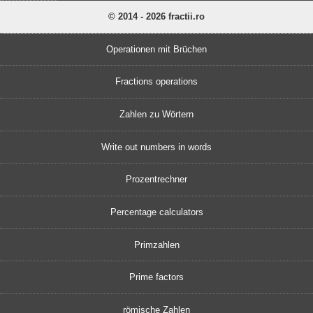
© 2014 - 2026 fractii.ro
Operationen mit Brüchen
Fractions operations
Zahlen zu Wörtern
Write out numbers in words
Prozentrechner
Percentage calculators
Primzahlen
Prime factors
römische Zahlen