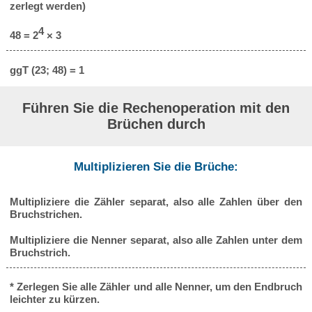
zerlegt werden)
4
48 = 2
× 3
ggT (23; 48) = 1
Führen Sie die Rechenoperation mit den
Brüchen durch
Multiplizieren Sie die Brüche:
Multipliziere die Zähler separat, also alle Zahlen über den
Bruchstrichen.
Multipliziere die Nenner separat, also alle Zahlen unter dem
Bruchstrich.
* Zerlegen Sie alle Zähler und alle Nenner, um den Endbruch
leichter zu kürzen.