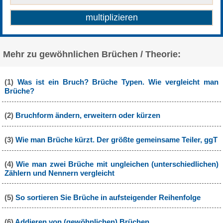
Mehr zu gewöhnlichen Brüchen / Theorie:
(1)
Was ist ein Bruch? Brüche Typen. Wie vergleicht man
Brüche?
(2)
Bruchform ändern, erweitern oder kürzen
(3)
Wie man Brüche kürzt. Der größte gemeinsame Teiler, ggT
(4)
Wie man zwei Brüche mit ungleichen (unterschiedlichen)
Zählern und Nennern vergleicht
(5)
So sortieren Sie Brüche in aufsteigender Reihenfolge
(6)
Addieren von (gewöhnlichen) Brüchen