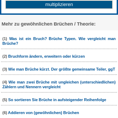
Mehr zu gewöhnlichen Brüchen / Theorie:
(1)
Was ist ein Bruch? Brüche Typen. Wie vergleicht man
Brüche?
(2)
Bruchform ändern, erweitern oder kürzen
(3)
Wie man Brüche kürzt. Der größte gemeinsame Teiler, ggT
(4)
Wie man zwei Brüche mit ungleichen (unterschiedlichen)
Zählern und Nennern vergleicht
(5)
So sortieren Sie Brüche in aufsteigender Reihenfolge
(6)
Addieren von (gewöhnlichen) Brüchen