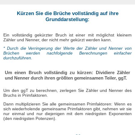
Kürzen Sie die Brüche vollständig auf ihre
Grunddarstellung:
Ein vollständig gekürzter Bruch ist einer mit möglichst kleinem
Zähler und Nenner, der nicht mehr gekürzt werden kann.
* Durch die Verringerung der Werte der Zähler und Nenner von
Brüchen werden nachfolgende Berechnungen einfacher
durchzuführen.
Um einen Bruch vollständig zu kürzen: Dividiere Zähler
und Nenner durch ihren größten gemeinsamen Teiler, ggT.
Um den ggT zu berechnen, zerlegen Sie Zähler und Nenner des
Bruchs in Primfaktoren.
Dann multiplizieren Sie alle gemeinsamen Primfaktoren: Wenn es
sich wiederholende gemeinsame Primfaktoren gibt, nehmen wir sie
nur einmal und nur diejenigen mit dem niedrigsten Exponenten
(den niedrigsten Potenzen).