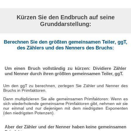
Kürzen Sie den Endbruch auf seine
Grunddarstellung:
Berechnen Sie den größten gemeinsamen Teiler, ggT,
des Zählers und des Nenners des Bruchs:
Um einen Bruch vollständig zu kürzen: Dividiere Zähler
und Nenner durch ihren größten gemeinsamen Teiler, ggT.
Um den ggT zu berechnen, zerlegen Sie Zähler und Nenner des
Bruchs in Primfaktoren.
Dann multiplizieren Sie alle gemeinsamen Primfaktoren: Wenn es
sich wiederholende gemeinsame Primfaktoren gibt, nehmen wir sie
nur einmal und nur diejenigen mit dem niedrigsten Exponenten
(den niedrigsten Potenzen).
Aber der Zähler und der Nenner haben keine gemeinsamen