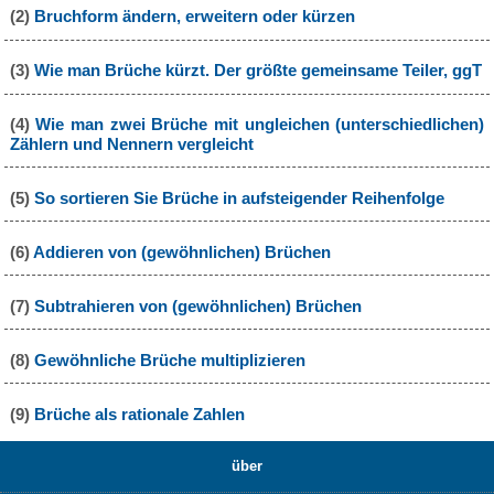
(2)
Bruchform ändern, erweitern oder kürzen
(3)
Wie man Brüche kürzt. Der größte gemeinsame Teiler, ggT
(4)
Wie man zwei Brüche mit ungleichen (unterschiedlichen)
Zählern und Nennern vergleicht
(5)
So sortieren Sie Brüche in aufsteigender Reihenfolge
(6)
Addieren von (gewöhnlichen) Brüchen
(7)
Subtrahieren von (gewöhnlichen) Brüchen
(8)
Gewöhnliche Brüche multiplizieren
(9)
Brüche als rationale Zahlen
über