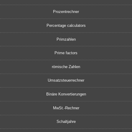
Prozentrechner
Percentage calculators
Primzahlen
Prime factors
römische Zahlen
Umsatzsteuerrechner
Binäre Konvertierungen
MwSt.-Rechner
Schaltjahre