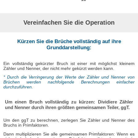
Vereinfachen Sie die Operation
Kürzen Sie die Brüche vollständig auf ihre
Grunddarstellung:
Ein vollständig gekürzter Bruch ist einer mit möglichst kleinem
Zähler und Nenner, der nicht mehr gekürzt werden kann.
* Durch die Verringerung der Werte der Zähler und Nenner von
Brüchen werden nachfolgende Berechnungen einfacher
durchzuführen.
Um einen Bruch vollständig zu kürzen: Dividiere Zähler
und Nenner durch ihren größten gemeinsamen Teiler, ggT.
Um den ggT zu berechnen, zerlegen Sie Zähler und Nenner des
Bruchs in Primfaktoren.
Dann multiplizieren Sie alle gemeinsamen Primfaktoren: Wenn es