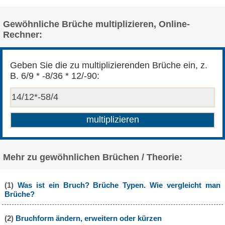
Gewöhnliche Brüche multiplizieren, Online-
Rechner:
Geben Sie die zu multiplizierenden Brüche ein, z.
B. 6/9 * -8/36 * 12/-90:
Mehr zu gewöhnlichen Brüchen / Theorie:
(1)
Was ist ein Bruch? Brüche Typen. Wie vergleicht man
Brüche?
(2)
Bruchform ändern, erweitern oder kürzen