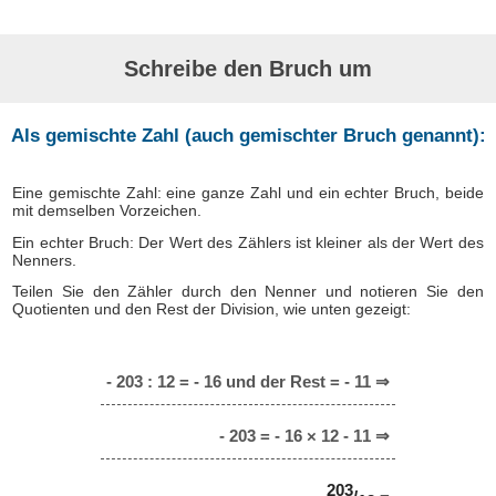
Schreibe den Bruch um
Als gemischte Zahl (auch gemischter Bruch genannt):
Eine gemischte Zahl: eine ganze Zahl und ein echter Bruch, beide
mit demselben Vorzeichen.
Ein echter Bruch: Der Wert des Zählers ist kleiner als der Wert des
Nenners.
Teilen Sie den Zähler durch den Nenner und notieren Sie den
Quotienten und den Rest der Division, wie unten gezeigt:
- 203 : 12 = - 16 und der Rest = - 11 ⇒
- 203 = - 16 × 12 - 11 ⇒
203