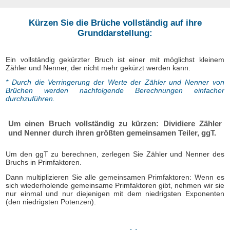
Kürzen Sie die Brüche vollständig auf ihre
Grunddarstellung:
Ein vollständig gekürzter Bruch ist einer mit möglichst kleinem
Zähler und Nenner, der nicht mehr gekürzt werden kann.
* Durch die Verringerung der Werte der Zähler und Nenner von
Brüchen werden nachfolgende Berechnungen einfacher
durchzuführen.
Um einen Bruch vollständig zu kürzen: Dividiere Zähler
und Nenner durch ihren größten gemeinsamen Teiler, ggT.
Um den ggT zu berechnen, zerlegen Sie Zähler und Nenner des
Bruchs in Primfaktoren.
Dann multiplizieren Sie alle gemeinsamen Primfaktoren: Wenn es
sich wiederholende gemeinsame Primfaktoren gibt, nehmen wir sie
nur einmal und nur diejenigen mit dem niedrigsten Exponenten
(den niedrigsten Potenzen).