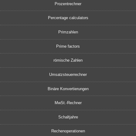
Prozentrechner
Percentage calculators
Primzahlen
Prime factors
römische Zahlen
Umsatzsteuerrechner
Binäre Konvertierungen
MwSt.-Rechner
Schaltjahre
Rechenoperationen