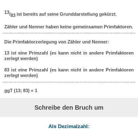
13
/
ist bereits auf seine Grunddarstellung gekürzt.
83
Zähler und Nenner haben keine gemeinsamen Primfaktoren.
Die Primfaktorzerlegung von Zähler und Nenner:
13 ist eine Primzahl (es kann nicht in andere Primfaktoren
zerlegt werden)
83 ist eine Primzahl (es kann nicht in andere Primfaktoren
zerlegt werden)
ggT (13; 83) = 1
Schreibe den Bruch um
Als Dezimalzahl: