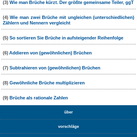
(3)
Wie man Brüche kürzt. Der größte gemeinsame Teiler, ggT
(4)
Wie man zwei Brüche mit ungleichen (unterschiedlichen)
Zählern und Nennern vergleicht
(5)
So sortieren Sie Brüche in aufsteigender Reihenfolge
(6)
Addieren von (gewöhnlichen) Brüchen
(7)
Subtrahieren von (gewöhnlichen) Brüchen
(8)
Gewöhnliche Brüche multiplizieren
(9)
Brüche als rationale Zahlen
über
vorschläge