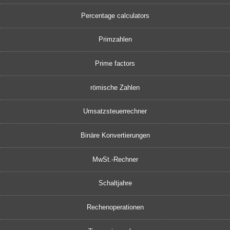
Percentage calculators
Primzahlen
Prime factors
römische Zahlen
Umsatzsteuerrechner
Binäre Konvertierungen
MwSt.-Rechner
Schaltjahre
Rechenoperationen