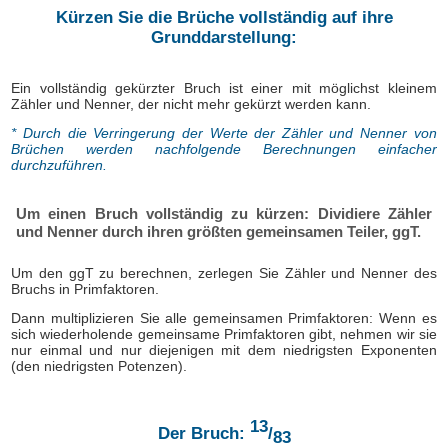
Kürzen Sie die Brüche vollständig auf ihre
Grunddarstellung:
Ein vollständig gekürzter Bruch ist einer mit möglichst kleinem
Zähler und Nenner, der nicht mehr gekürzt werden kann.
* Durch die Verringerung der Werte der Zähler und Nenner von
Brüchen werden nachfolgende Berechnungen einfacher
durchzuführen.
Um einen Bruch vollständig zu kürzen: Dividiere Zähler
und Nenner durch ihren größten gemeinsamen Teiler, ggT.
Um den ggT zu berechnen, zerlegen Sie Zähler und Nenner des
Bruchs in Primfaktoren.
Dann multiplizieren Sie alle gemeinsamen Primfaktoren: Wenn es
sich wiederholende gemeinsame Primfaktoren gibt, nehmen wir sie
nur einmal und nur diejenigen mit dem niedrigsten Exponenten
(den niedrigsten Potenzen).
13
Der Bruch:
/
83