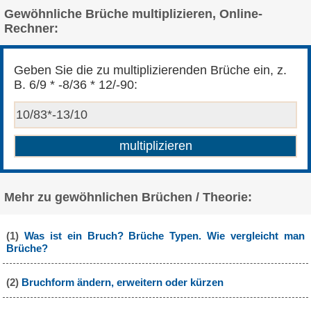
Gewöhnliche Brüche multiplizieren, Online-
Rechner:
Geben Sie die zu multiplizierenden Brüche ein, z.
B. 6/9 * -8/36 * 12/-90:
Mehr zu gewöhnlichen Brüchen / Theorie:
(1)
Was ist ein Bruch? Brüche Typen. Wie vergleicht man
Brüche?
(2)
Bruchform ändern, erweitern oder kürzen