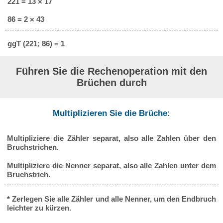
221 = 13 × 17
86 = 2 × 43
ggT (221; 86) = 1
Führen Sie die Rechenoperation mit den
Brüchen durch
Multiplizieren Sie die Brüche:
Multipliziere die Zähler separat, also alle Zahlen über den
Bruchstrichen.
Multipliziere die Nenner separat, also alle Zahlen unter dem
Bruchstrich.
* Zerlegen Sie alle Zähler und alle Nenner, um den Endbruch
leichter zu kürzen.