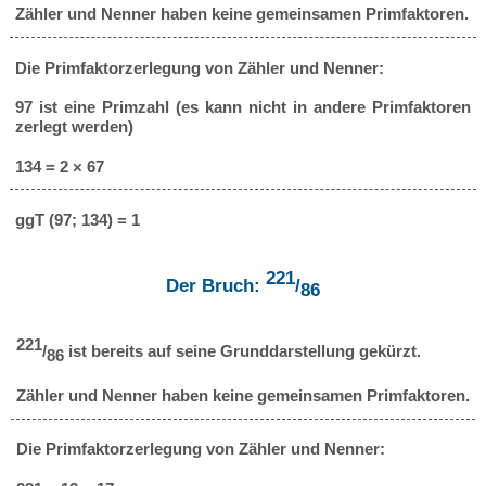
Zähler und Nenner haben keine gemeinsamen Primfaktoren.
Die Primfaktorzerlegung von Zähler und Nenner:
97 ist eine Primzahl (es kann nicht in andere Primfaktoren
zerlegt werden)
134 = 2 × 67
ggT (97; 134) = 1
221
Der Bruch:
/
86
221
/
ist bereits auf seine Grunddarstellung gekürzt.
86
Zähler und Nenner haben keine gemeinsamen Primfaktoren.
Die Primfaktorzerlegung von Zähler und Nenner: