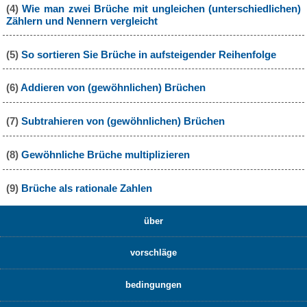
(4)
Wie man zwei Brüche mit ungleichen (unterschiedlichen)
Zählern und Nennern vergleicht
(5)
So sortieren Sie Brüche in aufsteigender Reihenfolge
(6)
Addieren von (gewöhnlichen) Brüchen
(7)
Subtrahieren von (gewöhnlichen) Brüchen
(8)
Gewöhnliche Brüche multiplizieren
(9)
Brüche als rationale Zahlen
über
vorschläge
bedingungen