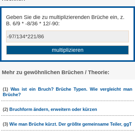
Geben Sie die zu multiplizierenden Brüche ein, z.
B. 6/9 * -8/36 * 12/-90:
Mehr zu gewöhnlichen Brüchen / Theorie:
(1)
Was ist ein Bruch? Brüche Typen. Wie vergleicht man
Brüche?
(2)
Bruchform ändern, erweitern oder kürzen
(3)
Wie man Brüche kürzt. Der größte gemeinsame Teiler, ggT