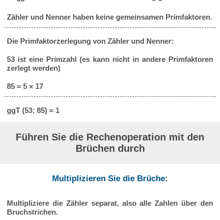
Zähler und Nenner haben keine gemeinsamen Primfaktoren.
Die Primfaktorzerlegung von Zähler und Nenner:
53 ist eine Primzahl (es kann nicht in andere Primfaktoren
zerlegt werden)
85 = 5 × 17
ggT (53; 85) = 1
Führen Sie die Rechenoperation mit den
Brüchen durch
Multiplizieren Sie die Brüche:
Multipliziere die Zähler separat, also alle Zahlen über den
Bruchstrichen.