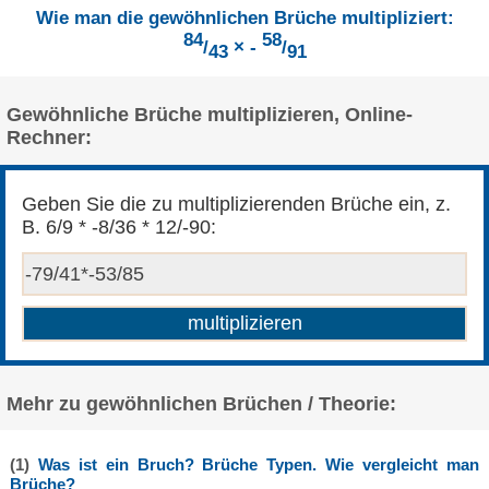
Wie man die gewöhnlichen Brüche multipliziert:
84
58
/
× -
/
43
91
Gewöhnliche Brüche multiplizieren, Online-
Rechner:
Geben Sie die zu multiplizierenden Brüche ein, z.
B. 6/9 * -8/36 * 12/-90:
Mehr zu gewöhnlichen Brüchen / Theorie:
(1)
Was ist ein Bruch? Brüche Typen. Wie vergleicht man
Brüche?