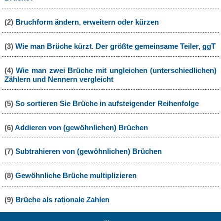
(2)
Bruchform ändern, erweitern oder kürzen
(3)
Wie man Brüche kürzt. Der größte gemeinsame Teiler, ggT
(4)
Wie man zwei Brüche mit ungleichen (unterschiedlichen)
Zählern und Nennern vergleicht
(5)
So sortieren Sie Brüche in aufsteigender Reihenfolge
(6)
Addieren von (gewöhnlichen) Brüchen
(7)
Subtrahieren von (gewöhnlichen) Brüchen
(8)
Gewöhnliche Brüche multiplizieren
(9)
Brüche als rationale Zahlen