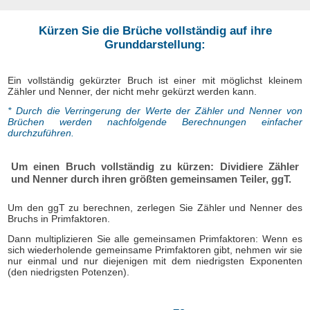
Kürzen Sie die Brüche vollständig auf ihre
Grunddarstellung:
Ein vollständig gekürzter Bruch ist einer mit möglichst kleinem
Zähler und Nenner, der nicht mehr gekürzt werden kann.
* Durch die Verringerung der Werte der Zähler und Nenner von
Brüchen werden nachfolgende Berechnungen einfacher
durchzuführen.
Um einen Bruch vollständig zu kürzen: Dividiere Zähler
und Nenner durch ihren größten gemeinsamen Teiler, ggT.
Um den ggT zu berechnen, zerlegen Sie Zähler und Nenner des
Bruchs in Primfaktoren.
Dann multiplizieren Sie alle gemeinsamen Primfaktoren: Wenn es
sich wiederholende gemeinsame Primfaktoren gibt, nehmen wir sie
nur einmal und nur diejenigen mit dem niedrigsten Exponenten
(den niedrigsten Potenzen).