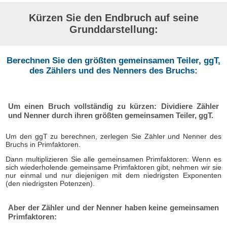
Kürzen Sie den Endbruch auf seine
Grunddarstellung:
Berechnen Sie den größten gemeinsamen Teiler, ggT,
des Zählers und des Nenners des Bruchs:
Um einen Bruch vollständig zu kürzen: Dividiere Zähler
und Nenner durch ihren größten gemeinsamen Teiler, ggT.
Um den ggT zu berechnen, zerlegen Sie Zähler und Nenner des
Bruchs in Primfaktoren.
Dann multiplizieren Sie alle gemeinsamen Primfaktoren: Wenn es
sich wiederholende gemeinsame Primfaktoren gibt, nehmen wir sie
nur einmal und nur diejenigen mit dem niedrigsten Exponenten
(den niedrigsten Potenzen).
Aber der Zähler und der Nenner haben keine gemeinsamen
Primfaktoren: