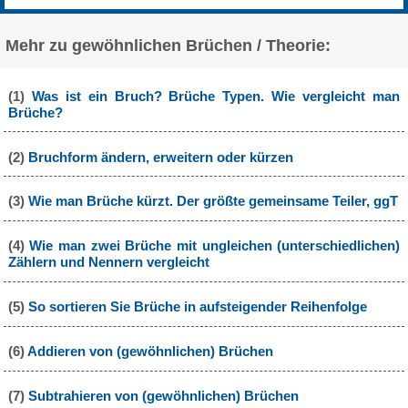
Mehr zu gewöhnlichen Brüchen / Theorie:
(1)
Was ist ein Bruch? Brüche Typen. Wie vergleicht man
Brüche?
(2)
Bruchform ändern, erweitern oder kürzen
(3)
Wie man Brüche kürzt. Der größte gemeinsame Teiler, ggT
(4)
Wie man zwei Brüche mit ungleichen (unterschiedlichen)
Zählern und Nennern vergleicht
(5)
So sortieren Sie Brüche in aufsteigender Reihenfolge
(6)
Addieren von (gewöhnlichen) Brüchen
(7)
Subtrahieren von (gewöhnlichen) Brüchen