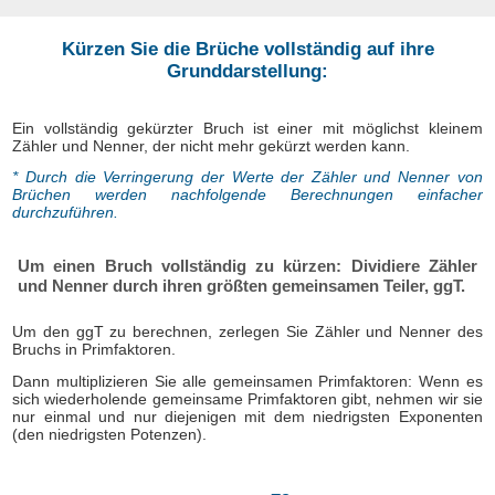
Kürzen Sie die Brüche vollständig auf ihre
Grunddarstellung:
Ein vollständig gekürzter Bruch ist einer mit möglichst kleinem
Zähler und Nenner, der nicht mehr gekürzt werden kann.
* Durch die Verringerung der Werte der Zähler und Nenner von
Brüchen werden nachfolgende Berechnungen einfacher
durchzuführen.
Um einen Bruch vollständig zu kürzen: Dividiere Zähler
und Nenner durch ihren größten gemeinsamen Teiler, ggT.
Um den ggT zu berechnen, zerlegen Sie Zähler und Nenner des
Bruchs in Primfaktoren.
Dann multiplizieren Sie alle gemeinsamen Primfaktoren: Wenn es
sich wiederholende gemeinsame Primfaktoren gibt, nehmen wir sie
nur einmal und nur diejenigen mit dem niedrigsten Exponenten
(den niedrigsten Potenzen).