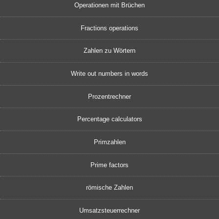
Operationen mit Brüchen
Fractions operations
Zahlen zu Wörtern
Write out numbers in words
Prozentrechner
Percentage calculators
Primzahlen
Prime factors
römische Zahlen
Umsatzsteuerrechner