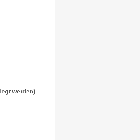
rlegt werden)