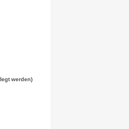
rlegt werden)