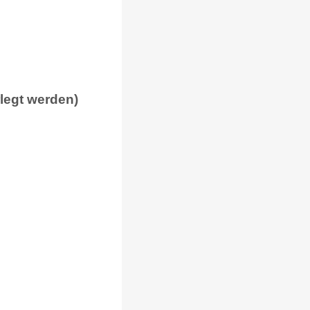
rlegt werden)