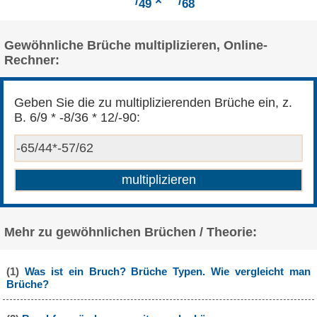
/
×
/
49
68
Gewöhnliche Brüche multiplizieren, Online-
Rechner:
Geben Sie die zu multiplizierenden Brüche ein, z.
B. 6/9 * -8/36 * 12/-90:
Mehr zu gewöhnlichen Brüchen / Theorie:
(1)
Was ist ein Bruch? Brüche Typen. Wie vergleicht man
Brüche?