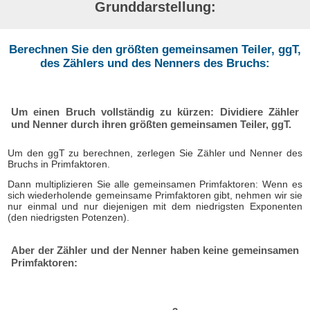
Grunddarstellung:
Berechnen Sie den größten gemeinsamen Teiler, ggT,
des Zählers und des Nenners des Bruchs:
Um einen Bruch vollständig zu kürzen: Dividiere Zähler
und Nenner durch ihren größten gemeinsamen Teiler, ggT.
Um den ggT zu berechnen, zerlegen Sie Zähler und Nenner des
Bruchs in Primfaktoren.
Dann multiplizieren Sie alle gemeinsamen Primfaktoren: Wenn es
sich wiederholende gemeinsame Primfaktoren gibt, nehmen wir sie
nur einmal und nur diejenigen mit dem niedrigsten Exponenten
(den niedrigsten Potenzen).
Aber der Zähler und der Nenner haben keine gemeinsamen
Primfaktoren: