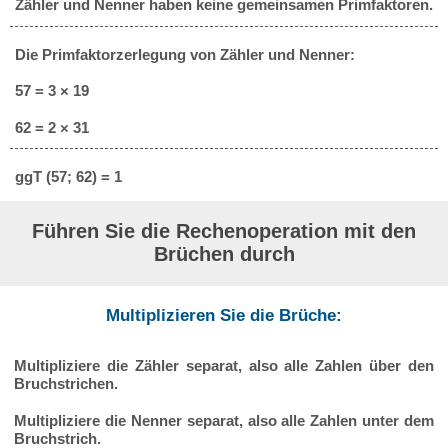
Zähler und Nenner haben keine gemeinsamen Primfaktoren.
Die Primfaktorzerlegung von Zähler und Nenner:
57 = 3 × 19
62 = 2 × 31
ggT (57; 62) = 1
Führen Sie die Rechenoperation mit den
Brüchen durch
Multiplizieren Sie die Brüche:
Multipliziere die Zähler separat, also alle Zahlen über den
Bruchstrichen.
Multipliziere die Nenner separat, also alle Zahlen unter dem
Bruchstrich.