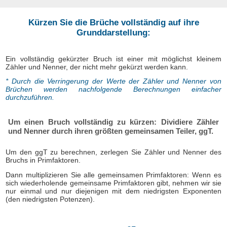
Kürzen Sie die Brüche vollständig auf ihre
Grunddarstellung:
Ein vollständig gekürzter Bruch ist einer mit möglichst kleinem
Zähler und Nenner, der nicht mehr gekürzt werden kann.
* Durch die Verringerung der Werte der Zähler und Nenner von
Brüchen werden nachfolgende Berechnungen einfacher
durchzuführen.
Um einen Bruch vollständig zu kürzen: Dividiere Zähler
und Nenner durch ihren größten gemeinsamen Teiler, ggT.
Um den ggT zu berechnen, zerlegen Sie Zähler und Nenner des
Bruchs in Primfaktoren.
Dann multiplizieren Sie alle gemeinsamen Primfaktoren: Wenn es
sich wiederholende gemeinsame Primfaktoren gibt, nehmen wir sie
nur einmal und nur diejenigen mit dem niedrigsten Exponenten
(den niedrigsten Potenzen).