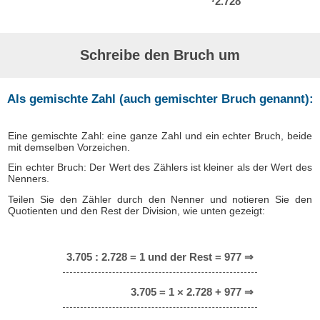
2.728
Schreibe den Bruch um
Als gemischte Zahl (auch gemischter Bruch genannt):
Eine gemischte Zahl: eine ganze Zahl und ein echter Bruch, beide
mit demselben Vorzeichen.
Ein echter Bruch: Der Wert des Zählers ist kleiner als der Wert des
Nenners.
Teilen Sie den Zähler durch den Nenner und notieren Sie den
Quotienten und den Rest der Division, wie unten gezeigt:
3.705 : 2.728 = 1 und der Rest = 977 ⇒
3.705 = 1 × 2.728 + 977 ⇒