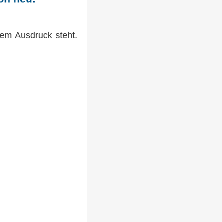
dem Ausdruck steht.