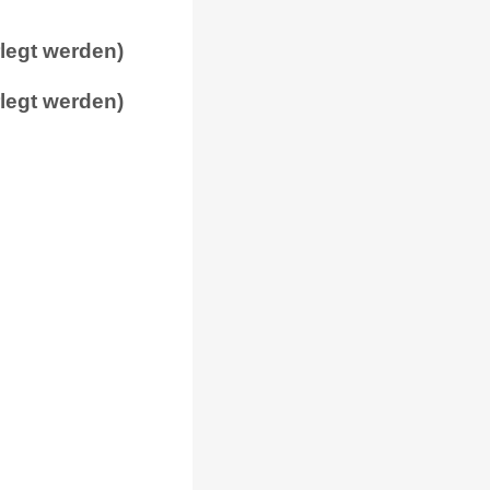
rlegt werden)
rlegt werden)