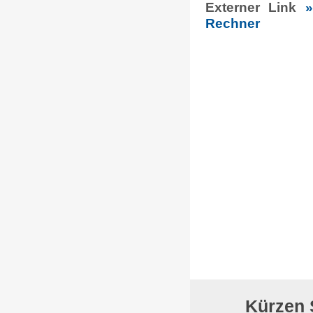
Externer Link
»
Rechner
Kürzen 