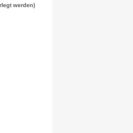
rlegt werden)