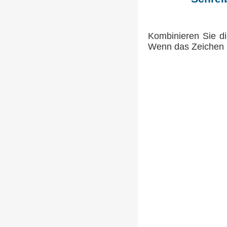
Kombinieren Sie di
Wenn das Zeichen +