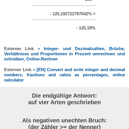
- 125,192722787542% ≈
- 125,19%
Externer Link
» Integer- und Dezimalzahlen, Brüche,
Verhältnisse und Proportionen in Prozent umrechnen und
schreiben, Online-Rechner
Externer Link
» [EN] Convert and write integer and decimal
numbers, fractions and ratios as percentages, online
calculator
Die endgültige Antwort:
auf vier Arten geschrieben
Als negativen unechten Bruch:
(der Zähler >= der Nenner)