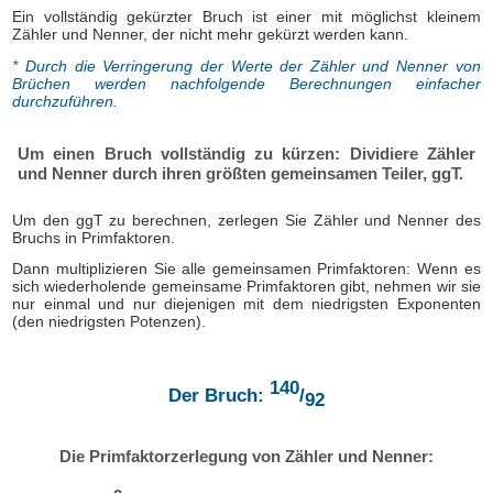
Ein vollständig gekürzter Bruch ist einer mit möglichst kleinem
Zähler und Nenner, der nicht mehr gekürzt werden kann.
* Durch die Verringerung der Werte der Zähler und Nenner von
Brüchen werden nachfolgende Berechnungen einfacher
durchzuführen.
Um einen Bruch vollständig zu kürzen: Dividiere Zähler
und Nenner durch ihren größten gemeinsamen Teiler, ggT.
Um den ggT zu berechnen, zerlegen Sie Zähler und Nenner des
Bruchs in Primfaktoren.
Dann multiplizieren Sie alle gemeinsamen Primfaktoren: Wenn es
sich wiederholende gemeinsame Primfaktoren gibt, nehmen wir sie
nur einmal und nur diejenigen mit dem niedrigsten Exponenten
(den niedrigsten Potenzen).
140
Der Bruch:
/
92
Die Primfaktorzerlegung von Zähler und Nenner: