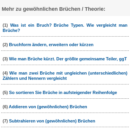
Mehr zu gewöhnlichen Brüchen / Theorie:
(1)
Was ist ein Bruch? Brüche Typen. Wie vergleicht man
Brüche?
(2)
Bruchform ändern, erweitern oder kürzen
(3)
Wie man Brüche kürzt. Der größte gemeinsame Teiler, ggT
(4)
Wie man zwei Brüche mit ungleichen (unterschiedlichen)
Zählern und Nennern vergleicht
(5)
So sortieren Sie Brüche in aufsteigender Reihenfolge
(6)
Addieren von (gewöhnlichen) Brüchen
(7)
Subtrahieren von (gewöhnlichen) Brüchen