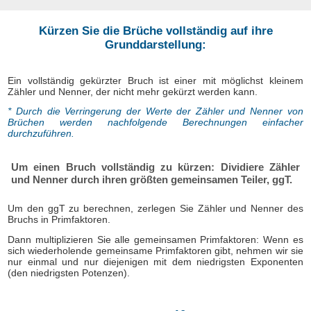
Kürzen Sie die Brüche vollständig auf ihre
Grunddarstellung:
Ein vollständig gekürzter Bruch ist einer mit möglichst kleinem
Zähler und Nenner, der nicht mehr gekürzt werden kann.
* Durch die Verringerung der Werte der Zähler und Nenner von
Brüchen werden nachfolgende Berechnungen einfacher
durchzuführen.
Um einen Bruch vollständig zu kürzen: Dividiere Zähler
und Nenner durch ihren größten gemeinsamen Teiler, ggT.
Um den ggT zu berechnen, zerlegen Sie Zähler und Nenner des
Bruchs in Primfaktoren.
Dann multiplizieren Sie alle gemeinsamen Primfaktoren: Wenn es
sich wiederholende gemeinsame Primfaktoren gibt, nehmen wir sie
nur einmal und nur diejenigen mit dem niedrigsten Exponenten
(den niedrigsten Potenzen).