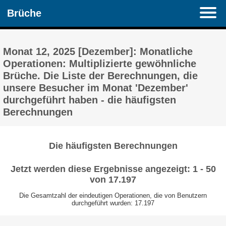
Brüche
Monat 12, 2025 [Dezember]: Monatliche
Operationen: Multiplizierte gewöhnliche
Brüche. Die Liste der Berechnungen, die
unsere Besucher im Monat 'Dezember'
durchgeführt haben - die häufigsten
Berechnungen
Die häufigsten Berechnungen
Jetzt werden diese Ergebnisse angezeigt: 1 - 50
von 17.197
Die Gesamtzahl der eindeutigen Operationen, die von Benutzern
durchgeführt wurden: 17.197