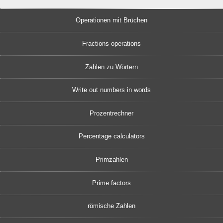
Operationen mit Brüchen
Fractions operations
Zahlen zu Wörtern
Write out numbers in words
Prozentrechner
Percentage calculators
Primzahlen
Prime factors
römische Zahlen