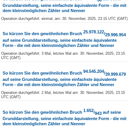
50
Grunddarstellung, seine einfachste äquivalente Form - die mit
dem kleinstmöglichen Zähler und Nenner
Operation durchgeführt: einmal, am: 30. November, 2025, 23:15 UTC (GMT)
25.978.122
So kürzen Sie den gewöhnlichen Bruch
/
29.996.954
auf seine Grunddarstellung, seine einfachste äquivalente
Form - die mit dem kleinstmöglichen Zähler und Nenner
Operation durchgeführt: 3 Mal, letztes Mal am: 30. November, 2025, 23:15
UTC (GMT)
94.545.204
So kürzen Sie den gewöhnlichen Bruch
/
39.999.679
auf seine Grunddarstellung, seine einfachste äquivalente
Form - die mit dem kleinstmöglichen Zähler und Nenner
Operation durchgeführt: 2 Mal, letztes Mal am: 30. November, 2025, 23:15
UTC (GMT)
1.652
So kürzen Sie den gewöhnlichen Bruch
/
auf seine
943
Grunddarstellung, seine einfachste äquivalente Form - die mit
dem kleinstmöglichen Zähler und Nenner