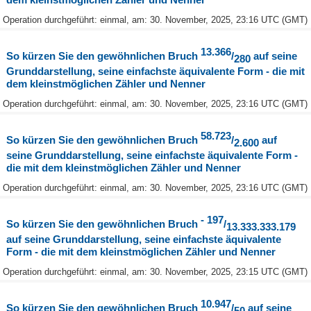
Operation durchgeführt: einmal, am: 30. November, 2025, 23:16 UTC (GMT)
13.366
So kürzen Sie den gewöhnlichen Bruch
/
auf seine
280
Grunddarstellung, seine einfachste äquivalente Form - die mit
dem kleinstmöglichen Zähler und Nenner
Operation durchgeführt: einmal, am: 30. November, 2025, 23:16 UTC (GMT)
58.723
So kürzen Sie den gewöhnlichen Bruch
/
auf
2.600
seine Grunddarstellung, seine einfachste äquivalente Form -
die mit dem kleinstmöglichen Zähler und Nenner
Operation durchgeführt: einmal, am: 30. November, 2025, 23:16 UTC (GMT)
- 197
So kürzen Sie den gewöhnlichen Bruch
/
13.333.333.179
auf seine Grunddarstellung, seine einfachste äquivalente
Form - die mit dem kleinstmöglichen Zähler und Nenner
Operation durchgeführt: einmal, am: 30. November, 2025, 23:15 UTC (GMT)
10.947
So kürzen Sie den gewöhnlichen Bruch
/
auf seine