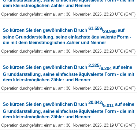
dem kleinstmöglichen Zähler und Nenner
Operation durchgeführt: einmal, am: 30. November, 2025, 23:20 UTC (GMT)
61.559
So kürzen Sie den gewöhnlichen Bruch
/
auf
29.980
seine Grunddarstellung, seine einfachste äquivalente Form -
die mit dem kleinstmöglichen Zähler und Nenner
Operation durchgeführt: einmal, am: 30. November, 2025, 23:20 UTC (GMT)
2.325
So kürzen Sie den gewöhnlichen Bruch
/
auf seine
6.204
Grunddarstellung, seine einfachste äquivalente Form - die mit
dem kleinstmöglichen Zähler und Nenner
Operation durchgeführt: einmal, am: 30. November, 2025, 23:20 UTC (GMT)
20.842
So kürzen Sie den gewöhnlichen Bruch
/
auf seine
5.011
Grunddarstellung, seine einfachste äquivalente Form - die mit
dem kleinstmöglichen Zähler und Nenner
Operation durchgeführt: einmal, am: 30. November, 2025, 23:19 UTC (GMT)