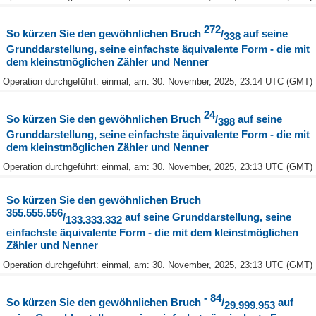
272
So kürzen Sie den gewöhnlichen Bruch
/
auf seine
338
Grunddarstellung, seine einfachste äquivalente Form - die mit
dem kleinstmöglichen Zähler und Nenner
Operation durchgeführt: einmal, am: 30. November, 2025, 23:14 UTC (GMT)
24
So kürzen Sie den gewöhnlichen Bruch
/
auf seine
398
Grunddarstellung, seine einfachste äquivalente Form - die mit
dem kleinstmöglichen Zähler und Nenner
Operation durchgeführt: einmal, am: 30. November, 2025, 23:13 UTC (GMT)
So kürzen Sie den gewöhnlichen Bruch
355.555.556
/
auf seine Grunddarstellung, seine
133.333.332
einfachste äquivalente Form - die mit dem kleinstmöglichen
Zähler und Nenner
Operation durchgeführt: einmal, am: 30. November, 2025, 23:13 UTC (GMT)
- 84
So kürzen Sie den gewöhnlichen Bruch
/
auf
29.999.953