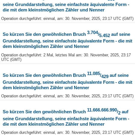
seine Grunddarstellung, seine einfachste äquivalente Form -
die mit dem kleinstmöglichen Zähler und Nenner
Operation durchgeführt: einmal, am: 30. November, 2025, 23:17 UTC (GMT)
3.704
So kürzen Sie den gewöhnlichen Bruch
/
auf seine
5.452
Grunddarstellung, seine einfachste äquivalente Form - die mit
dem kleinstmöglichen Zähler und Nenner
Operation durchgeführt: 2 Mal, letztes Mal am: 30. November, 2025, 23:17
UTC (GMT)
11.085
So kürzen Sie den gewöhnlichen Bruch
/
auf seine
429
Grunddarstellung, seine einfachste äquivalente Form - die mit
dem kleinstmöglichen Zähler und Nenner
Operation durchgeführt: einmal, am: 30. November, 2025, 23:17 UTC (GMT)
11.666.666.990
So kürzen Sie den gewöhnlichen Bruch
/
auf
2
seine Grunddarstellung, seine einfachste äquivalente Form -
die mit dem kleinstmöglichen Zähler und Nenner
Operation durchgeführt: einmal, am: 30. November, 2025, 23:17 UTC (GMT)