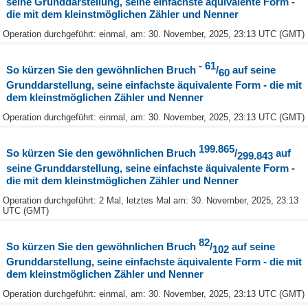
seine Grunddarstellung, seine einfachste äquivalente Form -
die mit dem kleinstmöglichen Zähler und Nenner
Operation durchgeführt: einmal, am: 30. November, 2025, 23:13 UTC (GMT)
- 61
So kürzen Sie den gewöhnlichen Bruch
/
auf seine
60
Grunddarstellung, seine einfachste äquivalente Form - die mit
dem kleinstmöglichen Zähler und Nenner
Operation durchgeführt: einmal, am: 30. November, 2025, 23:13 UTC (GMT)
199.865
So kürzen Sie den gewöhnlichen Bruch
/
auf
299.843
seine Grunddarstellung, seine einfachste äquivalente Form -
die mit dem kleinstmöglichen Zähler und Nenner
Operation durchgeführt: 2 Mal, letztes Mal am: 30. November, 2025, 23:13
UTC (GMT)
82
So kürzen Sie den gewöhnlichen Bruch
/
auf seine
102
Grunddarstellung, seine einfachste äquivalente Form - die mit
dem kleinstmöglichen Zähler und Nenner
Operation durchgeführt: einmal, am: 30. November, 2025, 23:13 UTC (GMT)