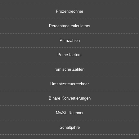
Prozentrechner
Percentage calculators
Primzahlen
Prime factors
römische Zahlen
Umsatzsteuerrechner
Binäre Konvertierungen
MwSt.-Rechner
Schaltjahre