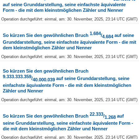
auf seine Grunddarstellung, seine einfachste äquivalente
Form - die mit dem kleinstmöglichen Zähler und Nenner
Operation durchgeführt: einmal, am: 30. November, 2025, 23:14 UTC (GMT)
1.684
So kürzen Sie den gewöhnlichen Bruch
/
auf seine
4.684
Grunddarstellung, seine einfachste äquivalente Form - die mit
dem kleinstmöglichen Zähler und Nenner
Operation durchgeführt: einmal, am: 30. November, 2025, 23:14 UTC (GMT)
So kürzen Sie den gewöhnlichen Bruch
9.333.333.359
/
auf seine Grunddarstellung, seine
40.000.039
einfachste äquivalente Form - die mit dem kleinstmöglichen
Zähler und Nenner
Operation durchgeführt: einmal, am: 30. November, 2025, 23:14 UTC (GMT)
22.333
So kürzen Sie den gewöhnlichen Bruch
/
auf
1.268
seine Grunddarstellung, seine einfachste äquivalente Form -
die mit dem kleinstmöglichen Zähler und Nenner
Operation durchgeführt: einmal, am: 30. November, 2025, 23:14 UTC (GMT)