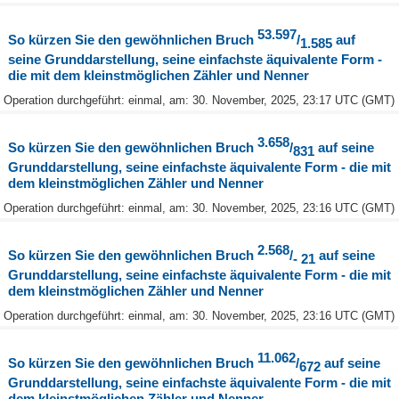
53.597
So kürzen Sie den gewöhnlichen Bruch
/
auf
1.585
seine Grunddarstellung, seine einfachste äquivalente Form -
die mit dem kleinstmöglichen Zähler und Nenner
Operation durchgeführt: einmal, am: 30. November, 2025, 23:17 UTC (GMT)
3.658
So kürzen Sie den gewöhnlichen Bruch
/
auf seine
831
Grunddarstellung, seine einfachste äquivalente Form - die mit
dem kleinstmöglichen Zähler und Nenner
Operation durchgeführt: einmal, am: 30. November, 2025, 23:16 UTC (GMT)
2.568
So kürzen Sie den gewöhnlichen Bruch
/
auf seine
- 21
Grunddarstellung, seine einfachste äquivalente Form - die mit
dem kleinstmöglichen Zähler und Nenner
Operation durchgeführt: einmal, am: 30. November, 2025, 23:16 UTC (GMT)
11.062
So kürzen Sie den gewöhnlichen Bruch
/
auf seine
672
Grunddarstellung, seine einfachste äquivalente Form - die mit
dem kleinstmöglichen Zähler und Nenner