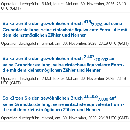
Operation durchgeführt: 3 Mal, letztes Mal am: 30. November, 2025, 23:19
UTC (GMT)
419
So kürzen Sie den gewöhnlichen Bruch
/
auf seine
2.874
Grunddarstellung, seine einfachste äquivalente Form - die mit
dem kleinstmöglichen Zähler und Nenner
Operation durchgeführt: einmal, am: 30. November, 2025, 23:19 UTC (GMT)
2.467
So kürzen Sie den gewöhnlichen Bruch
/
auf
20.002
seine Grunddarstellung, seine einfachste äquivalente Form -
die mit dem kleinstmöglichen Zähler und Nenner
Operation durchgeführt: 2 Mal, letztes Mal am: 30. November, 2025, 23:19
UTC (GMT)
31.182
So kürzen Sie den gewöhnlichen Bruch
/
auf
7.030
seine Grunddarstellung, seine einfachste äquivalente Form -
die mit dem kleinstmöglichen Zähler und Nenner
Operation durchgeführt: einmal, am: 30. November, 2025, 23:18 UTC (GMT)