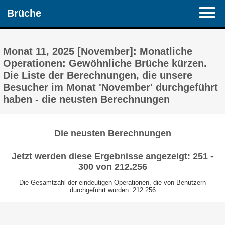
Brüche
Monat 11, 2025 [November]: Monatliche
Operationen: Gewöhnliche Brüche kürzen.
Die Liste der Berechnungen, die unsere
Besucher im Monat 'November' durchgeführt
haben - die neusten Berechnungen
Die neusten Berechnungen
Jetzt werden diese Ergebnisse angezeigt: 251 -
300 von 212.256
Die Gesamtzahl der eindeutigen Operationen, die von Benutzern
durchgeführt wurden: 212.256